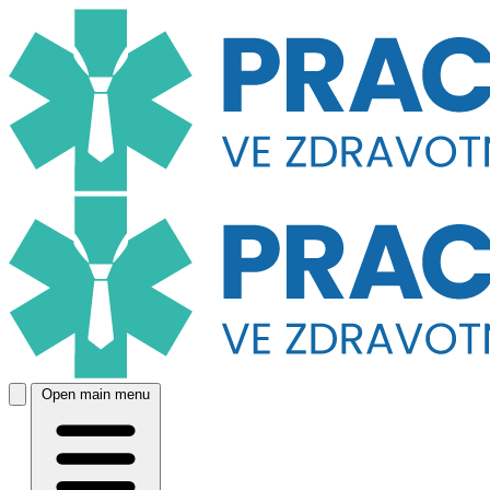
Open main menu