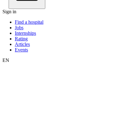
Sign in
Find a hospital
Jobs
Internships
Rating
Articles
Events
EN