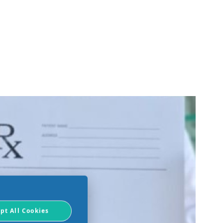
pt All Cookies