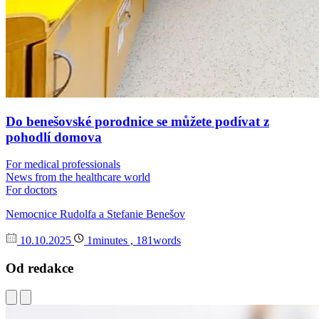
Do benešovské porodnice se můžete podívat z
pohodlí domova
For medical professionals
News from the healthcare world
For doctors
Nemocnice Rudolfa a Stefanie Benešov
10.10.2025
1minutes , 181words
Od redakce