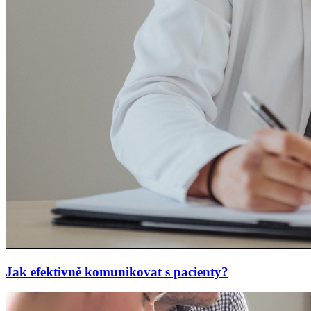
Jak efektivně komunikovat s pacienty?