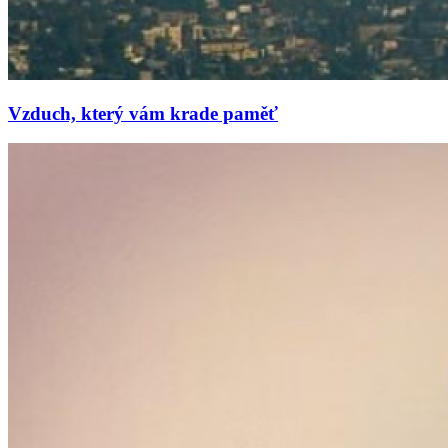
Vzduch, který vám krade paměť