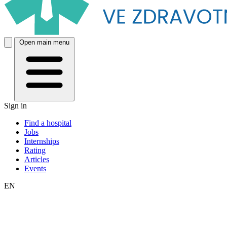
Open main menu
Sign in
Find a hospital
Jobs
Internships
Rating
Articles
Events
EN