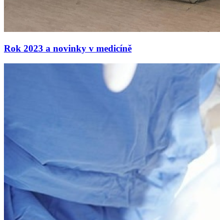
Rok 2023 a novinky v medicíně