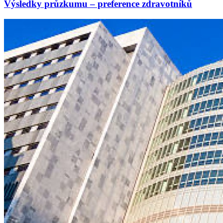
Výsledky průzkumu – preference zdravotníků