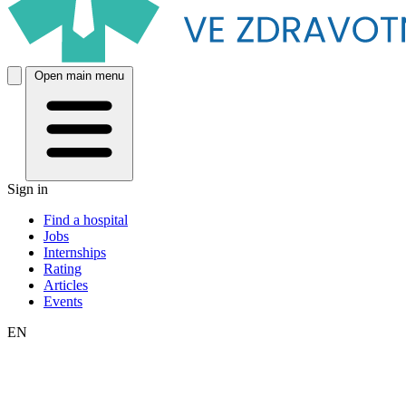
Open main menu
Sign in
Find a hospital
Jobs
Internships
Rating
Articles
Events
EN