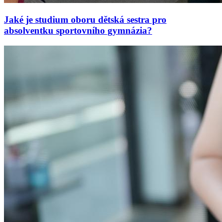
Jaké je studium oboru dětská sestra pro
absolventku sportovního gymnázia?