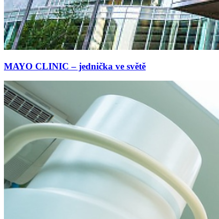
MAYO CLINIC – jednička ve světě