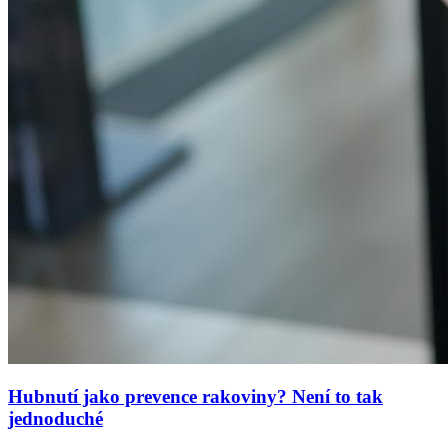
Hubnutí jako prevence rakoviny? Není to tak
jednoduché