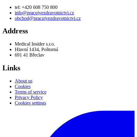
Links
About us
Cookies
Terms of service
Privacy Policy
Cookies settings