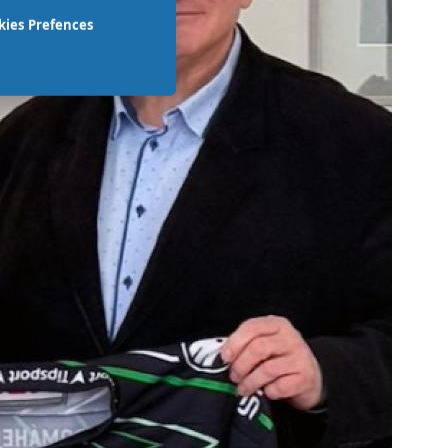
kies Prefences