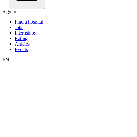
Sign in
Find a hospital
Jobs
Internships
Rating
Articles
Events
EN