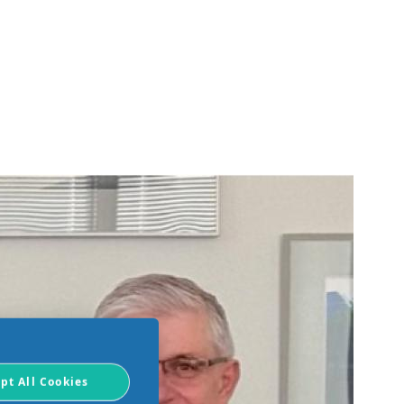
pt All Cookies