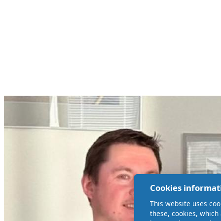
Cookies informat
This website uses coo
these, cookies, which