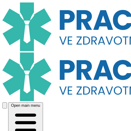
Open main menu