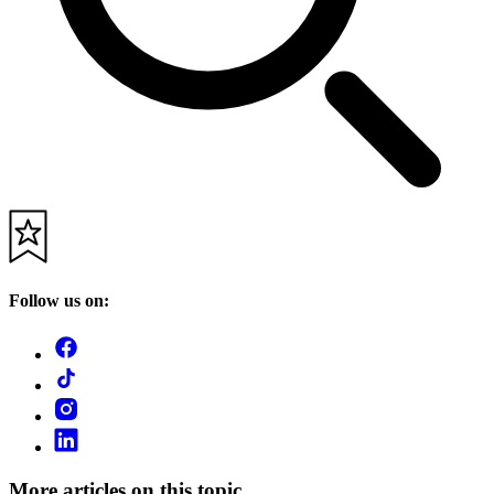
Follow us on:
More articles on this topic