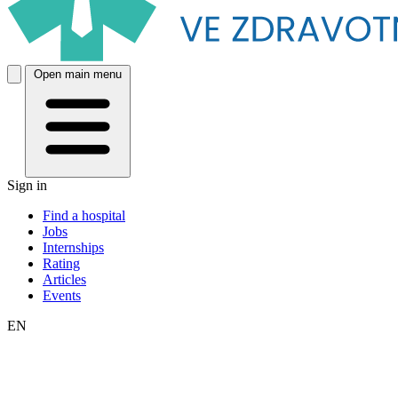
Open main menu
Sign in
Find a hospital
Jobs
Internships
Rating
Articles
Events
EN