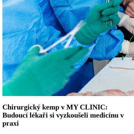
Chirurgický kemp v MY CLINIC:
Budoucí lékaři si vyzkoušeli medicínu v
praxi