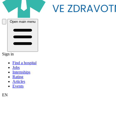
Open main menu
Sign in
Find a hospital
Jobs
Internships
Rating
Articles
Events
EN