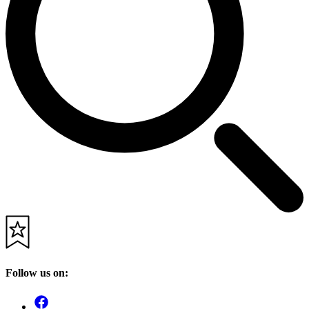
Follow us on: