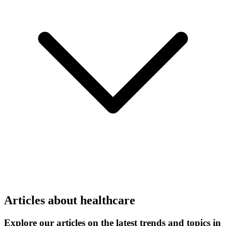
Articles about healthcare
Explore our articles on the latest trends and topics in