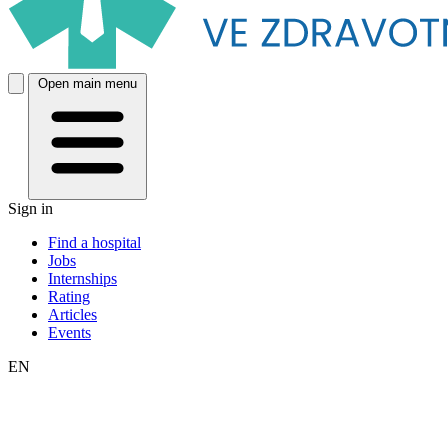
Open main menu
Sign in
Find a hospital
Jobs
Internships
Rating
Articles
Events
EN