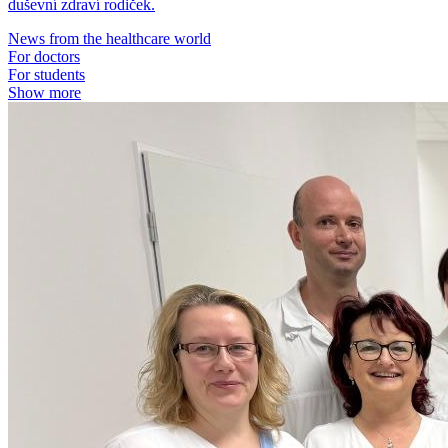
duševní zdraví rodiček.
News from the healthcare world
For doctors
For students
Show more