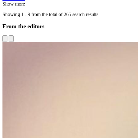
Show more
Showing 1 - 9 from the total of 265 search results
From the editors