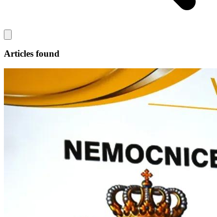
Articles found