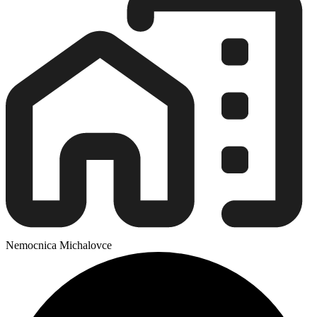
Nemocnica Michalovce