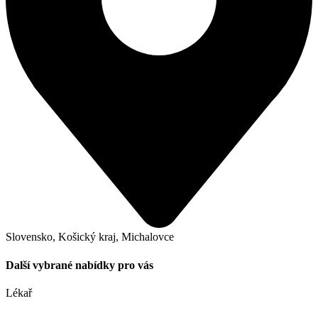
Slovensko, Košický kraj, Michalovce
Další vybrané nabídky pro vás
Lékař