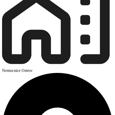
Nemocnice Ostrov