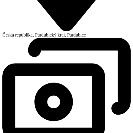
Česká republika, Pardubický kraj, Pardubice