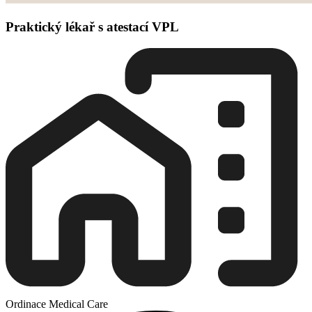
Praktický lékař s atestací VPL
Ordinace Medical Care