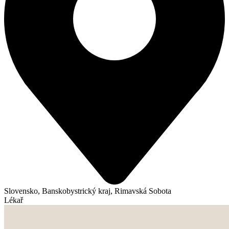
Slovensko, Banskobystrický kraj, Rimavská Sobota
Lékař