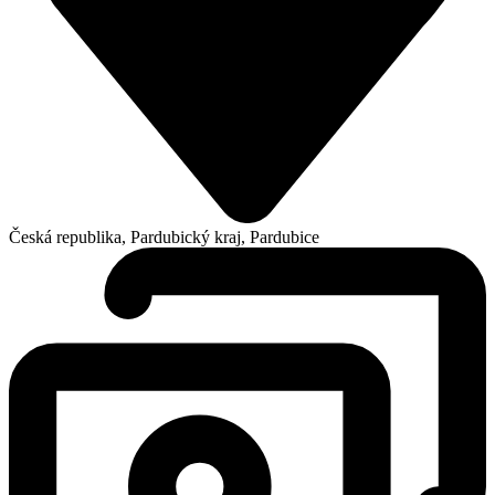
Česká republika, Pardubický kraj, Pardubice