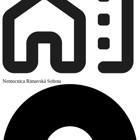
Nemocnica Rimavská Sobota