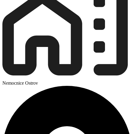
Nemocnice Ostrov