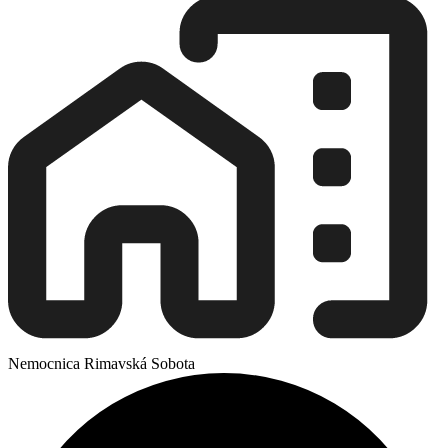
Nemocnica Rimavská Sobota