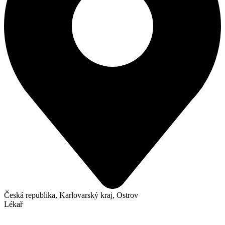
Česká republika, Karlovarský kraj, Ostrov
Lékař