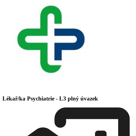
Lékař/ka Psychiatrie - L3 plný úvazek