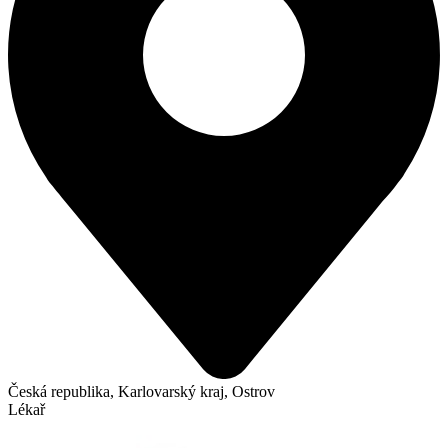
Česká republika, Karlovarský kraj, Ostrov
Lékař