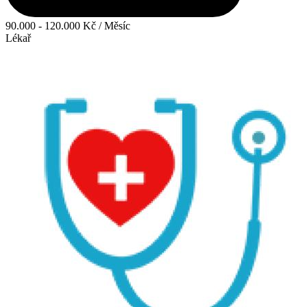
90.000 - 120.000 Kč / Měsíc
Lékař