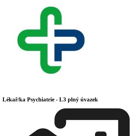
Lékař/ka Psychiatrie - L3 plný úvazek