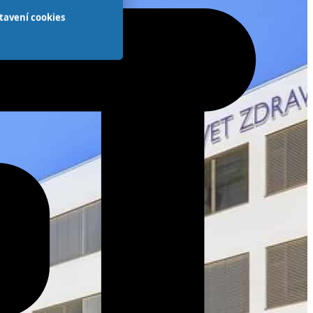
tavení cookies