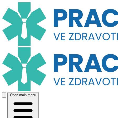
Open main menu