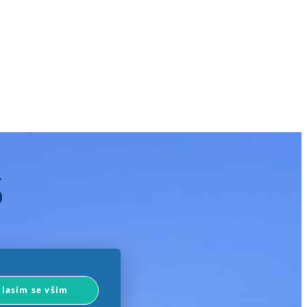
lasím se vším