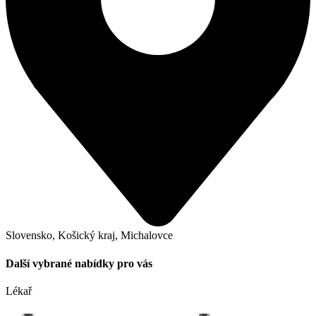
Slovensko, Košický kraj, Michalovce
Další vybrané nabídky pro vás
Lékař