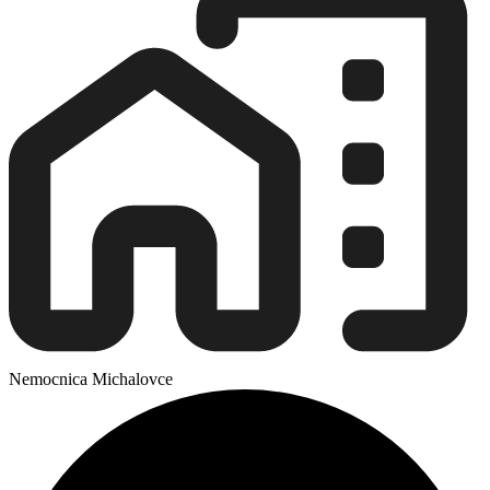
Nemocnica Michalovce