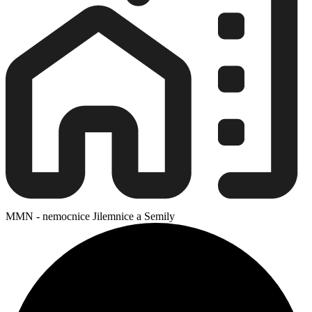
MMN - nemocnice Jilemnice a Semily