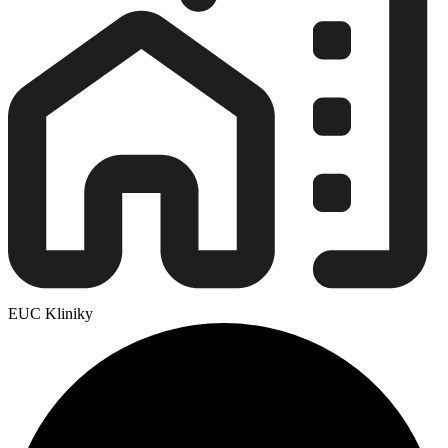
EUC Kliniky