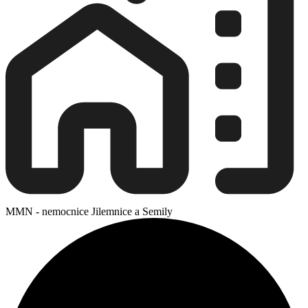
MMN - nemocnice Jilemnice a Semily