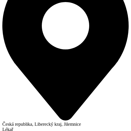
Česká republika, Liberecký kraj, Jilemnice
Lékař