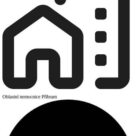
Oblastní nemocnice Příbram