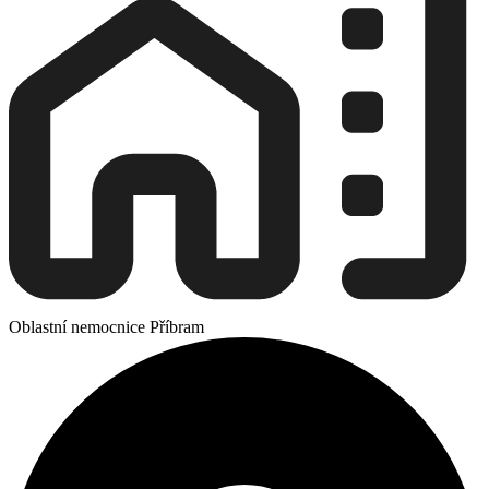
Oblastní nemocnice Příbram