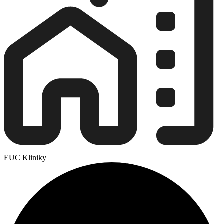
EUC Kliniky