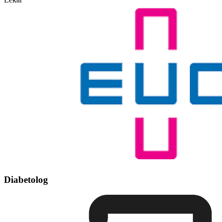
Diabetolog