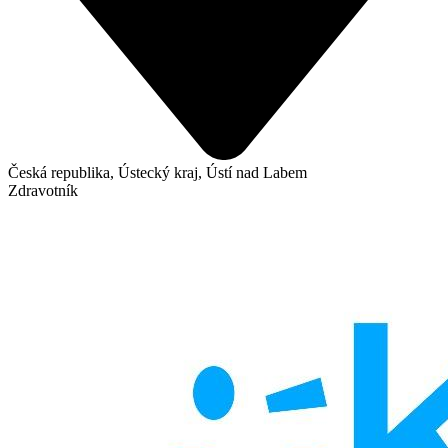
Česká republika, Ústecký kraj, Ústí nad Labem
Zdravotník