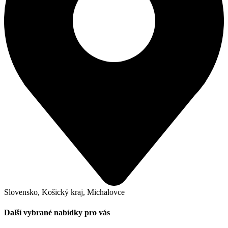
Slovensko, Košický kraj, Michalovce
Další vybrané nabídky pro vás