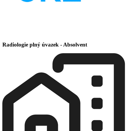
Radiologie plný úvazek - Absolvent