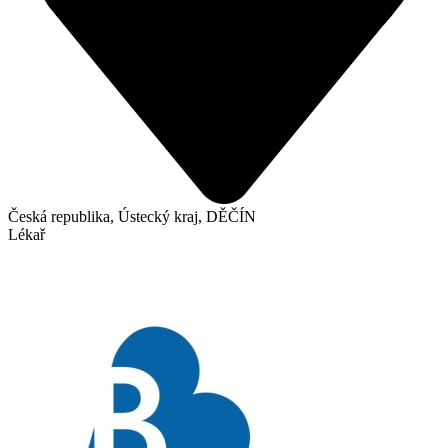
Česká republika, Ústecký kraj, DĚČÍN
Lékař