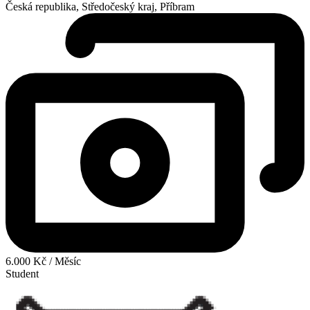
Česká republika, Středočeský kraj, Příbram
6.000 Kč / Měsíc
Student