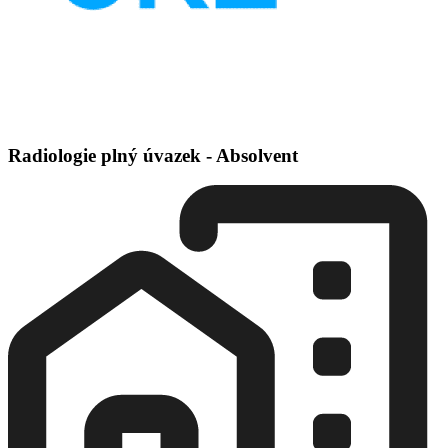
Radiologie plný úvazek - Absolvent