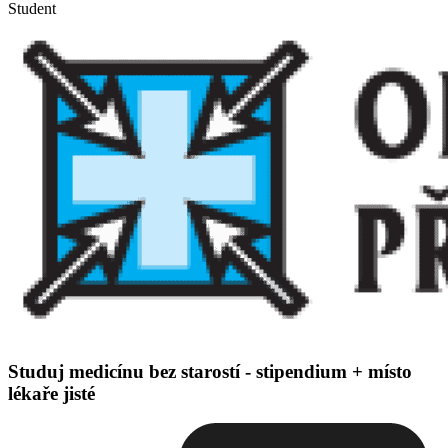
Student
Studuj medicínu bez starostí - stipendium + místo
lékaře jisté