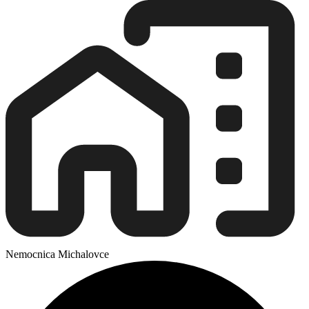
Nemocnica Michalovce