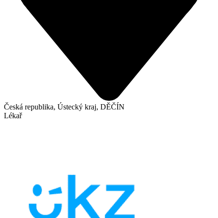
Česká republika, Ústecký kraj, DĚČÍN
Lékař