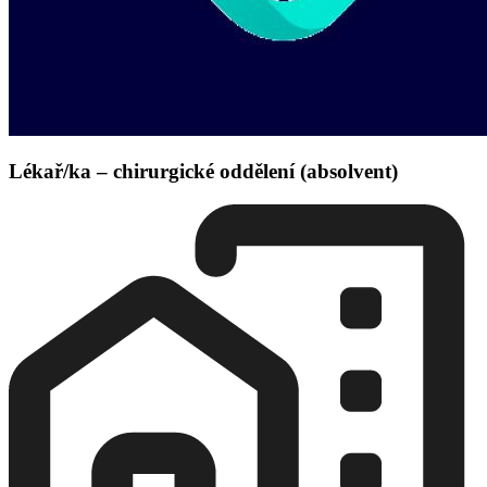
Lékař/ka – chirurgické oddělení (absolvent)