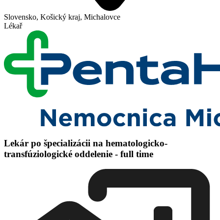
Slovensko, Košický kraj, Michalovce
Lékař
Lekár po špecializácii na hematologicko-
transfúziologické oddelenie - full time