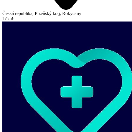
Česká republika, Plzeňský kraj, Rokycany
Lékař