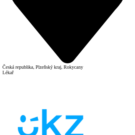
Česká republika, Plzeňský kraj, Rokycany
Lékař