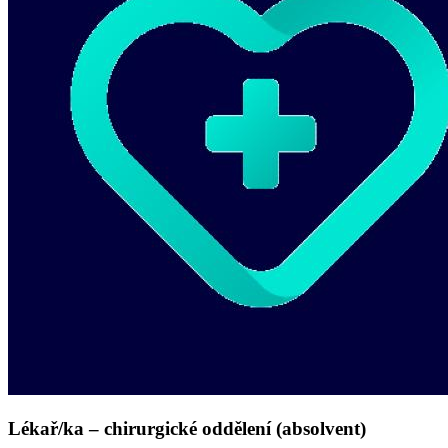
Lékař/ka – chirurgické oddělení (absolvent)