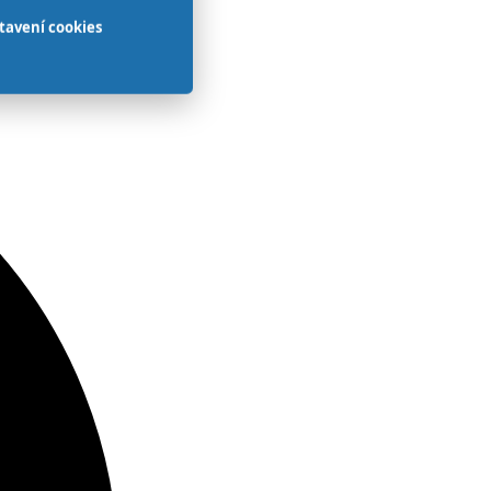
tavení cookies