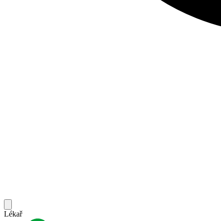
Lékař