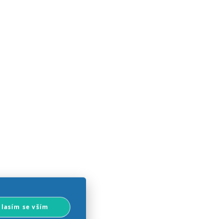
lasím se vším