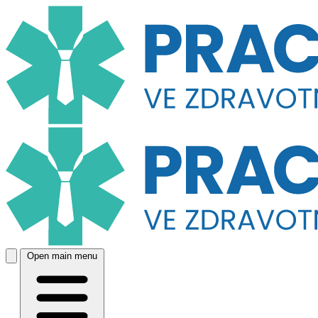
Open main menu