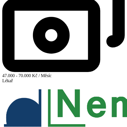
47.000 - 70.000 Kč / Měsíc
Lékař