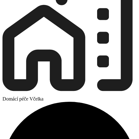
Domácí péče Včelka