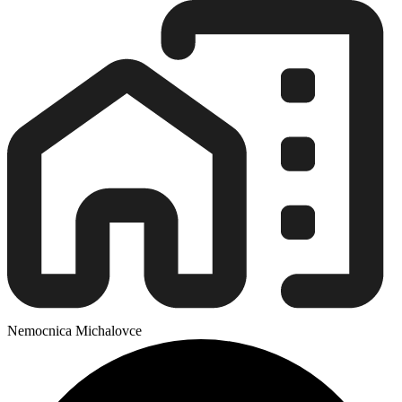
Nemocnica Michalovce