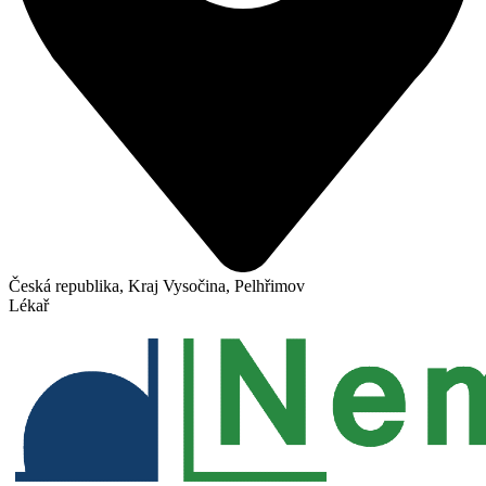
Česká republika, Kraj Vysočina, Pelhřimov
Lékař