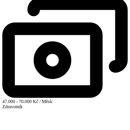
47.000 - 70.000 Kč / Měsíc
Zdravotník