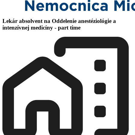
Lekár absolvent na Oddelenie anestéziológie a
intenzívnej medicíny - part time