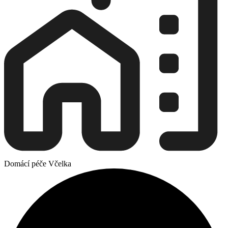
Domácí péče Včelka