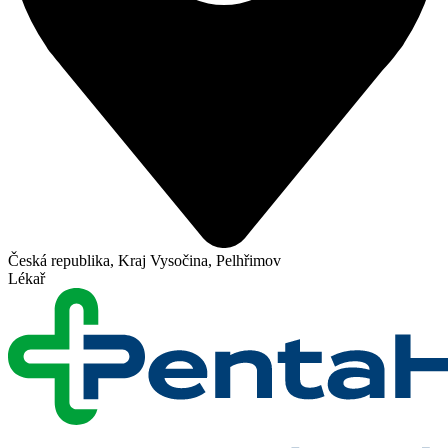
Česká republika, Kraj Vysočina, Pelhřimov
Lékař