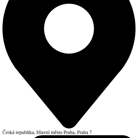
Česká republika, Hlavní město Praha, Praha 7