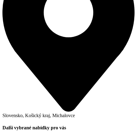
Slovensko, Košický kraj, Michalovce
Další vybrané nabídky pro vás