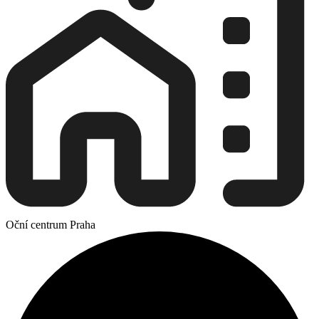
Oční centrum Praha