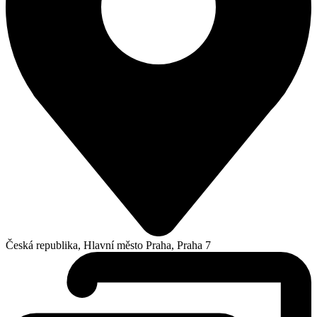
Česká republika, Hlavní město Praha, Praha 7