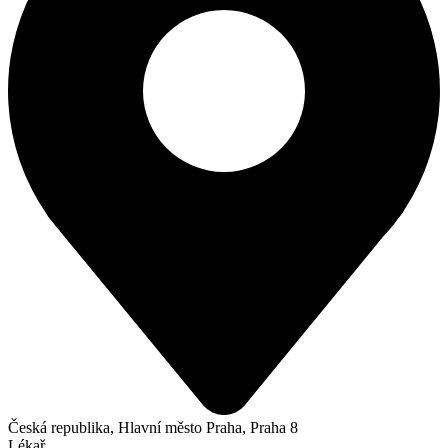
Česká republika, Hlavní město Praha, Praha 8
Lékař