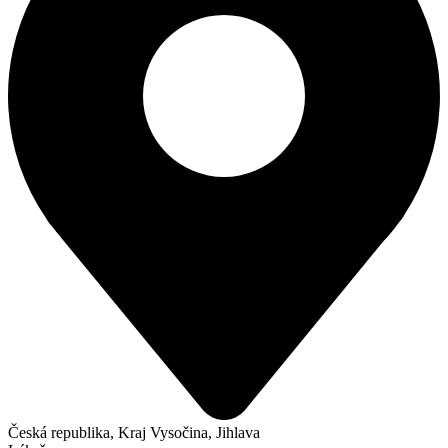
Česká republika, Kraj Vysočina, Jihlava