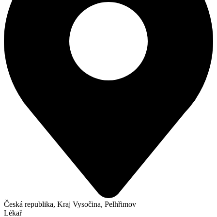
Česká republika, Kraj Vysočina, Pelhřimov
Lékař