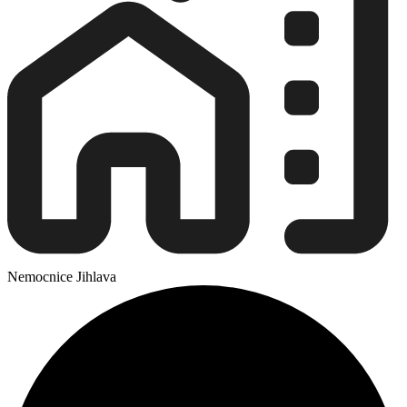
Nemocnice Jihlava