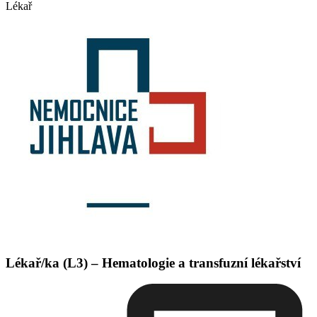
Lékař
Lékař/ka (L3) – Hematologie a transfuzní lékařství