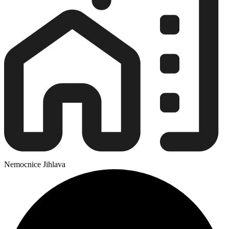
Nemocnice Jihlava