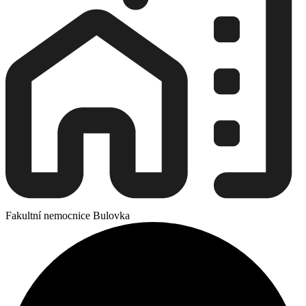
Fakultní nemocnice Bulovka