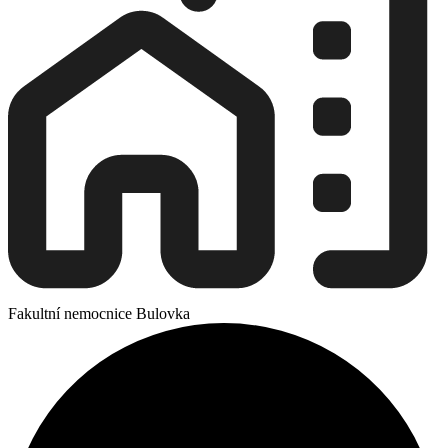
Fakultní nemocnice Bulovka