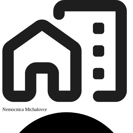
Nemocnica Michalovce