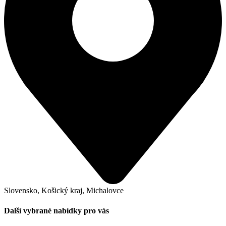
Slovensko, Košický kraj, Michalovce
Další vybrané nabídky pro vás