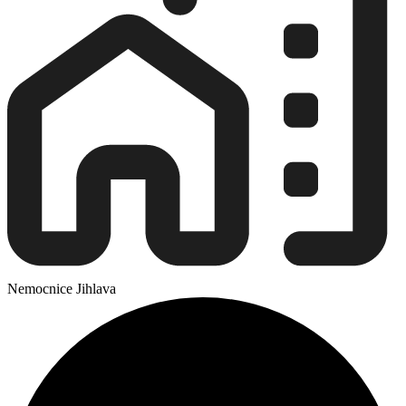
Nemocnice Jihlava