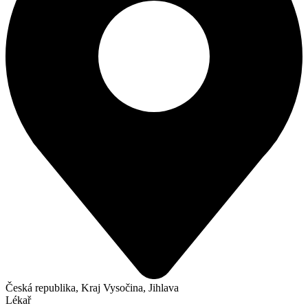
Česká republika, Kraj Vysočina, Jihlava
Lékař