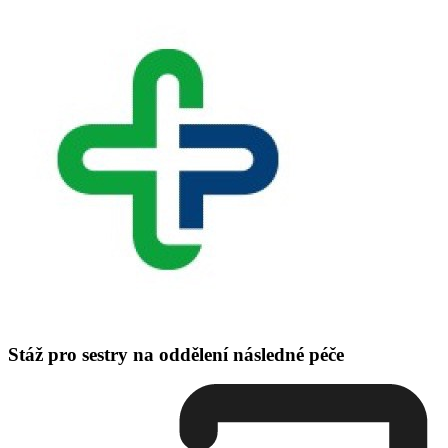
Stáž pro sestry na oddělení následné péče