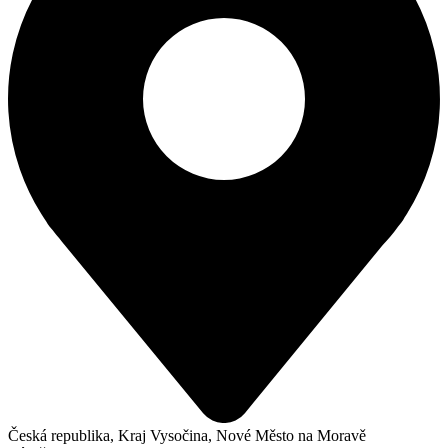
Česká republika, Kraj Vysočina, Nové Město na Moravě