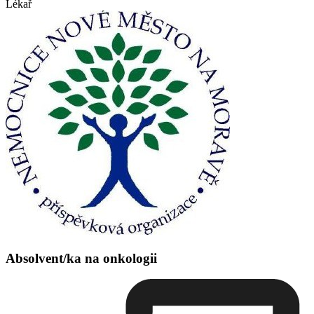
Lékař
Absolvent/ka na onkologii