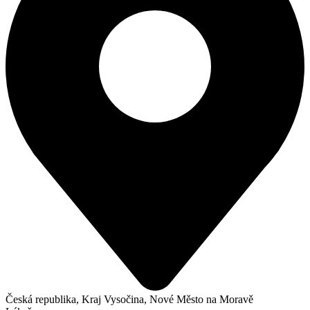
Česká republika, Kraj Vysočina, Nové Město na Moravě