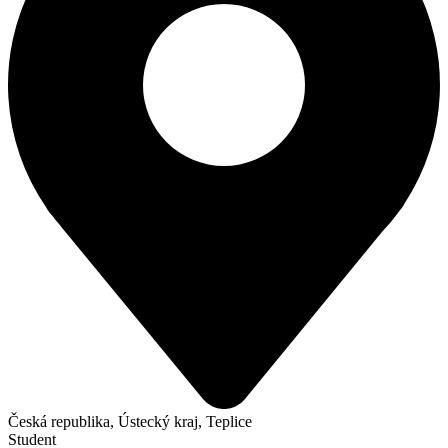
Česká republika, Ústecký kraj, Teplice
Student