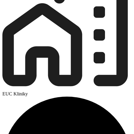
EUC Kliniky