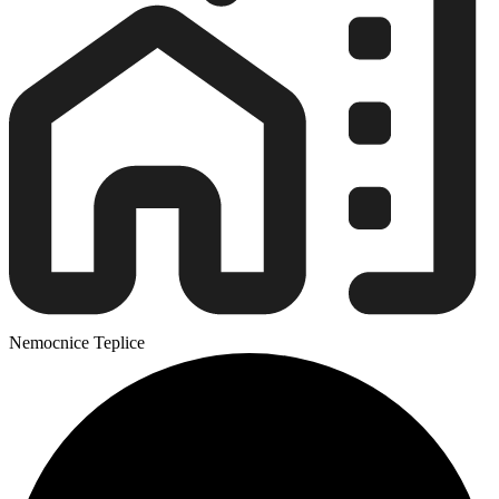
Nemocnice Teplice