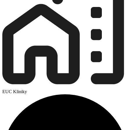
EUC Kliniky