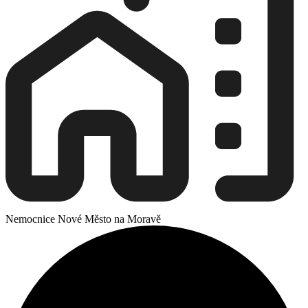
Nemocnice Nové Město na Moravě