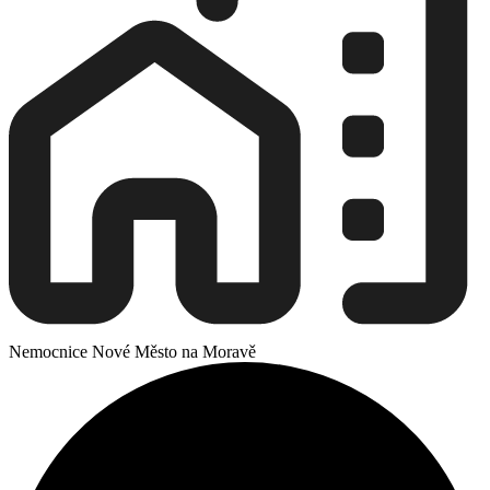
Nemocnice Nové Město na Moravě