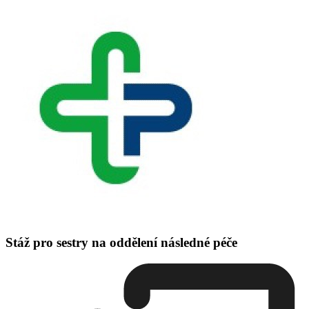
Stáž pro sestry na oddělení následné péče