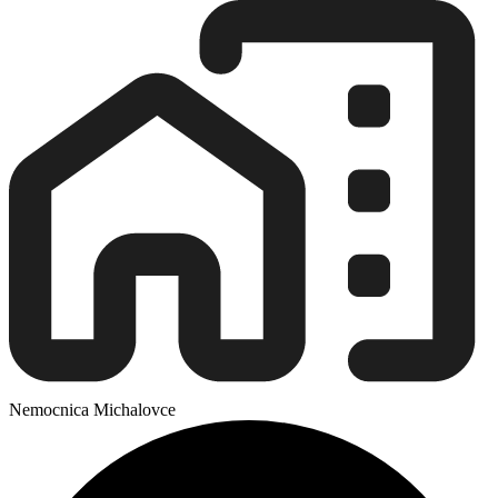
Nemocnica Michalovce