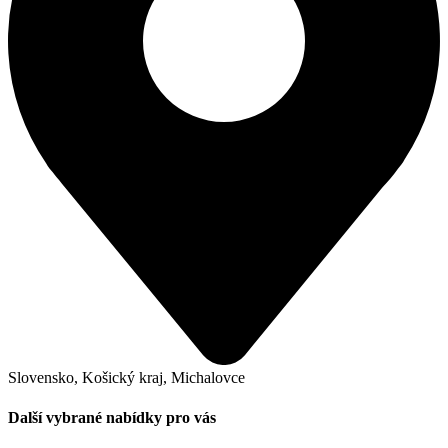
Slovensko, Košický kraj, Michalovce
Další vybrané nabídky pro vás