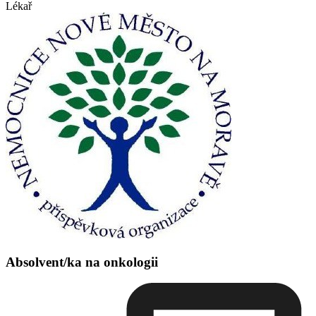
Lékař
Absolvent/ka na onkologii