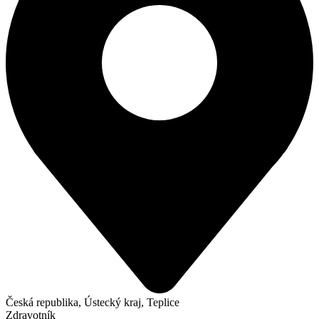
Česká republika, Ústecký kraj, Teplice
Zdravotník