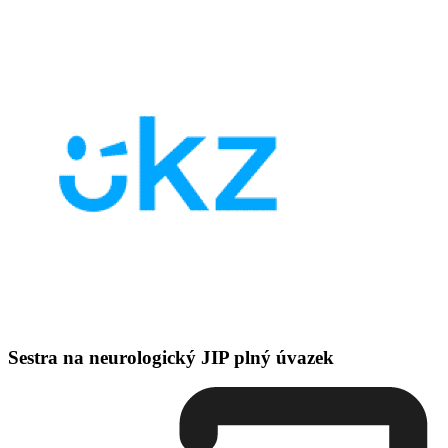
Sestra na neurologický JIP plný úvazek