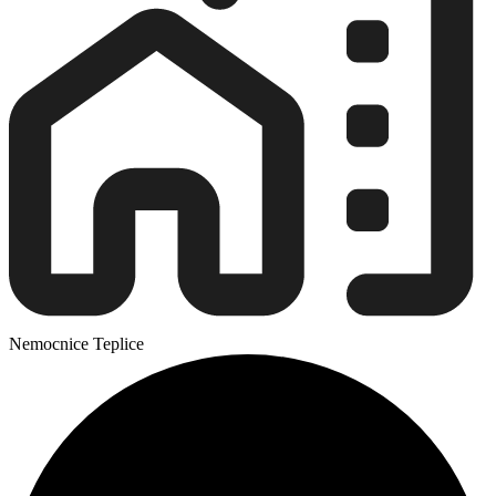
Nemocnice Teplice