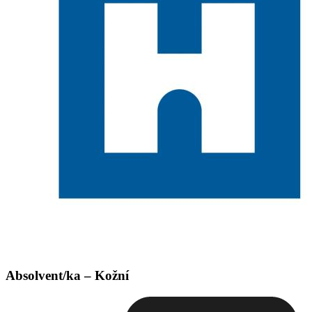
Absolvent/ka – Kožní