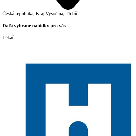
Česká republika, Kraj Vysočina, Třebíč
Další vybrané nabídky pro vás
Lékař