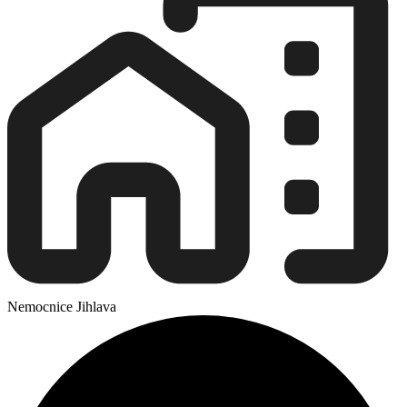
Nemocnice Jihlava