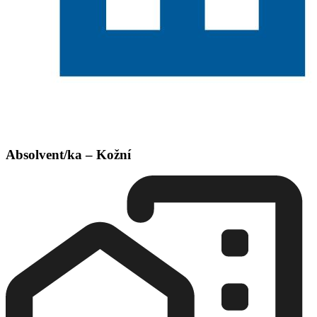
Absolvent/ka – Kožní