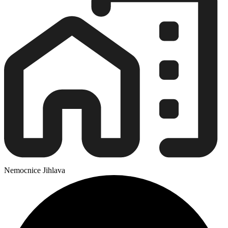
Nemocnice Jihlava