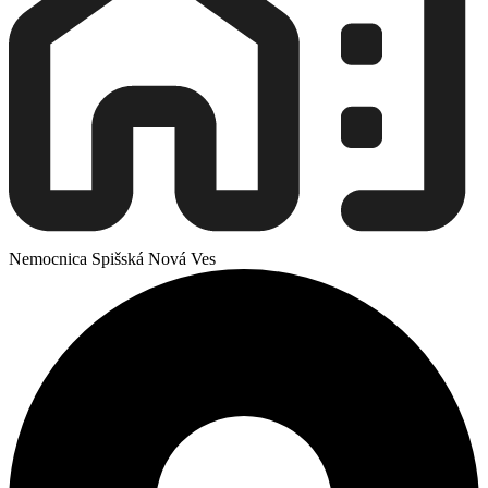
Nemocnica Spišská Nová Ves