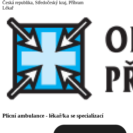
Česká republika, Středočeský kraj, Příbram
Lékař
Plicní ambulance - lékař/ka se specializací