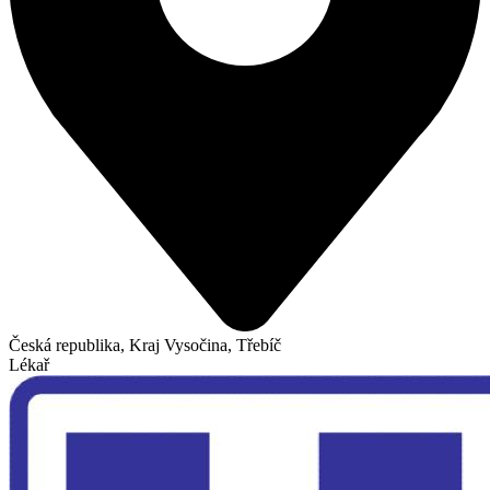
Česká republika, Kraj Vysočina, Třebíč
Lékař