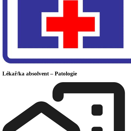
Lékař/ka absolvent – Patologie