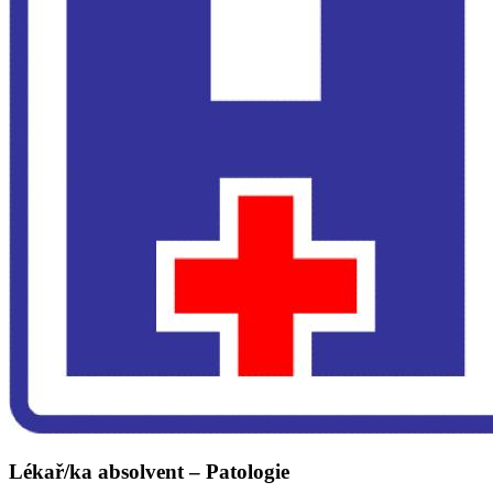
Lékař/ka absolvent – Patologie