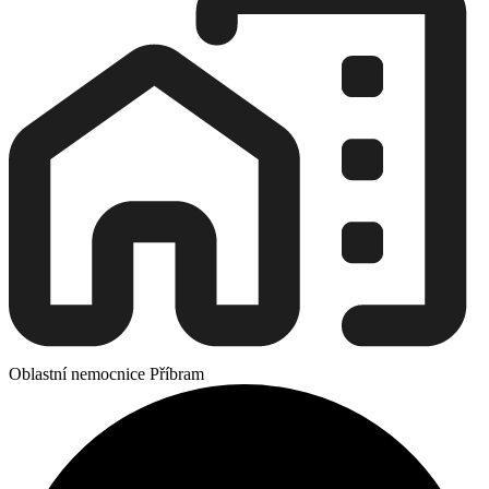
Oblastní nemocnice Příbram