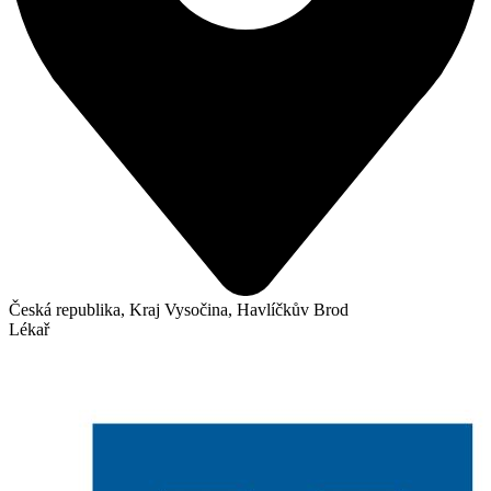
Česká republika, Kraj Vysočina, Havlíčkův Brod
Lékař