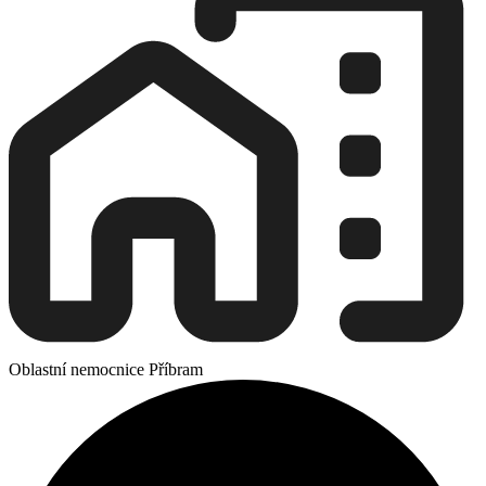
Oblastní nemocnice Příbram