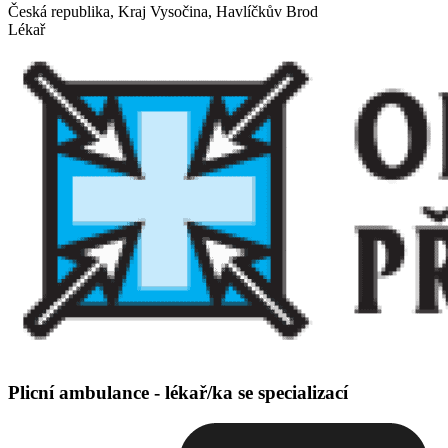
Česká republika, Kraj Vysočina, Havlíčkův Brod
Lékař
Plicní ambulance - lékař/ka se specializací