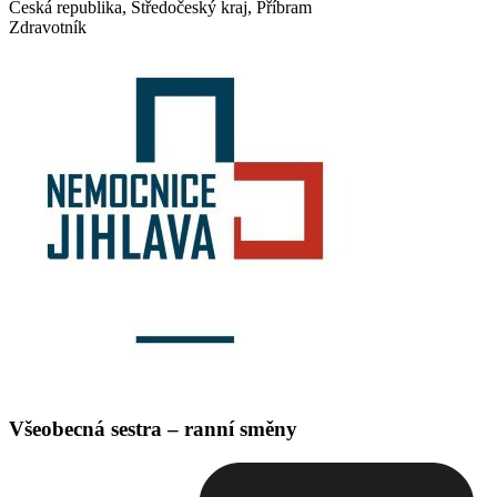
Česká republika, Středočeský kraj, Příbram
Zdravotník
Všeobecná sestra – ranní směny