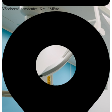
Všeobecná nemocnice, Kraj / Město