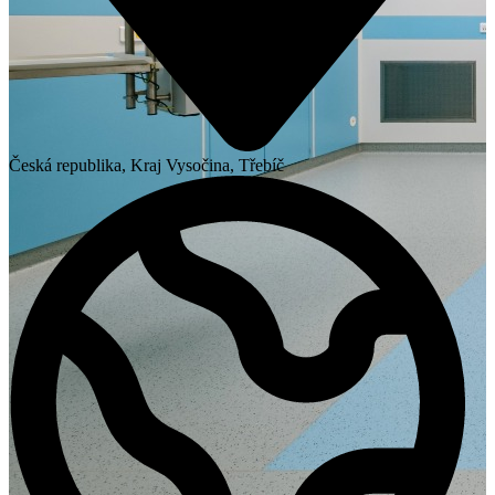
Česká republika, Kraj Vysočina, Třebíč