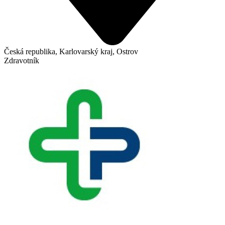
Česká republika, Karlovarský kraj, Ostrov
Zdravotník