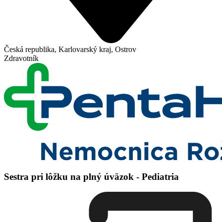
Česká republika, Karlovarský kraj, Ostrov
Zdravotník
Sestra pri lôžku na plný úväzok - Pediatria