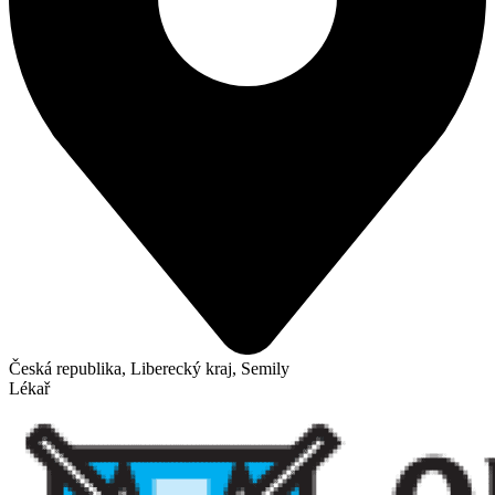
Česká republika, Liberecký kraj, Semily
Lékař