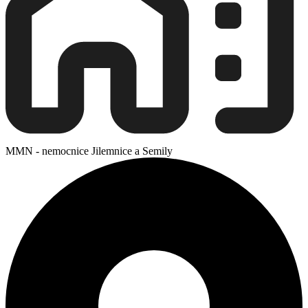
MMN - nemocnice Jilemnice a Semily