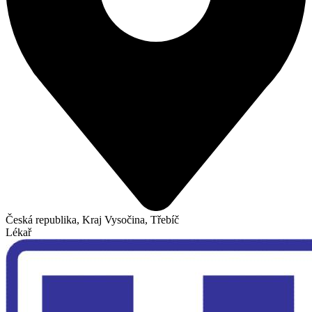
Česká republika, Kraj Vysočina, Třebíč
Lékař