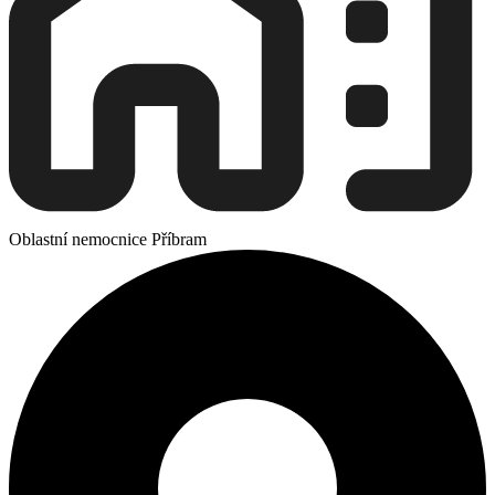
Oblastní nemocnice Příbram