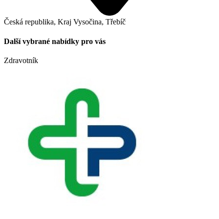
Česká republika, Kraj Vysočina, Třebíč
Další vybrané nabídky pro vás
Zdravotník