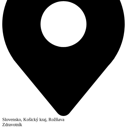
Slovensko, Košický kraj, Rožňava
Zdravotník