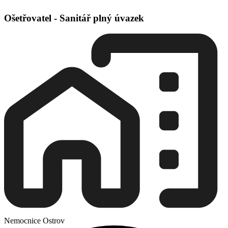
Ošetřovatel - Sanitář plný úvazek
Nemocnice Ostrov