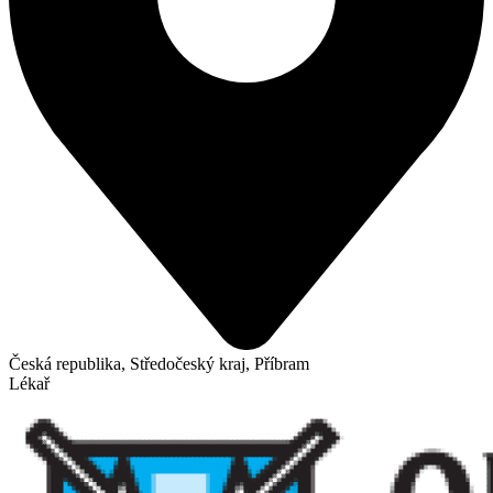
Česká republika, Středočeský kraj, Příbram
Lékař