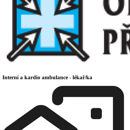
Interní a kardio ambulance - lékař/ka