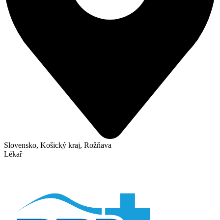
Slovensko, Košický kraj, Rožňava
Lékař