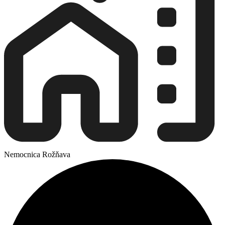
Nemocnica Rožňava