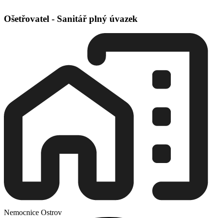
Ošetřovatel - Sanitář plný úvazek
Nemocnice Ostrov