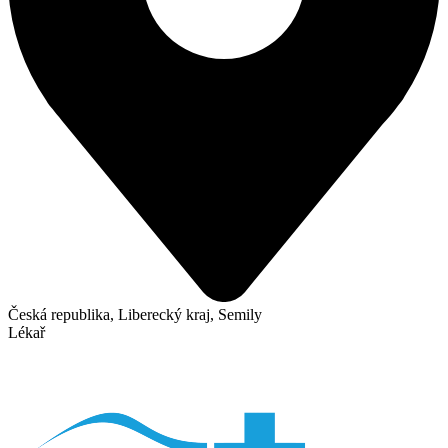
Česká republika, Liberecký kraj, Semily
Lékař