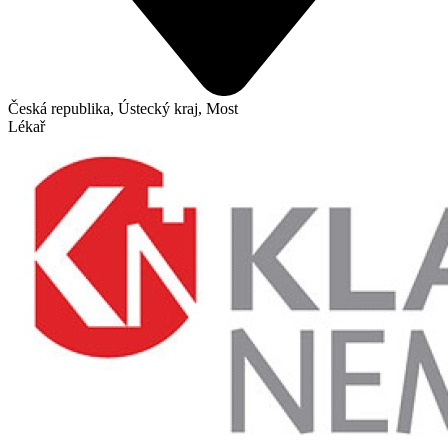
Česká republika, Ústecký kraj, Most
Lékař