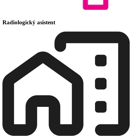
Radiologický asistent