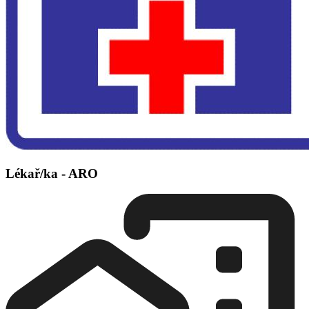
Lékař/ka - ARO