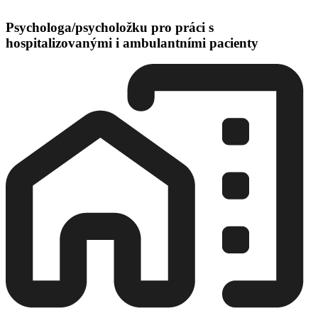
Psychologa/psycholožku pro práci s
hospitalizovanými i ambulantními pacienty