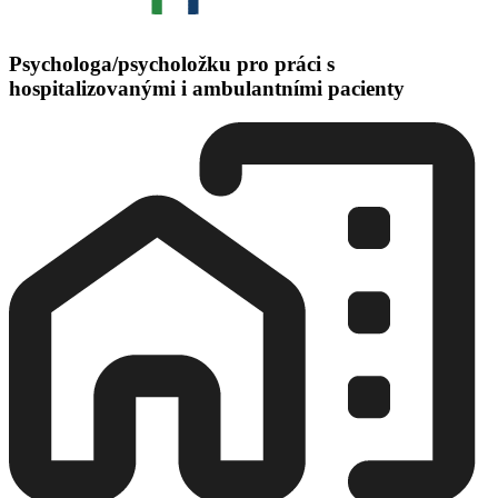
Psychologa/psycholožku pro práci s
hospitalizovanými i ambulantními pacienty