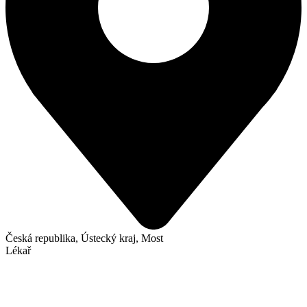
Česká republika, Ústecký kraj, Most
Lékař