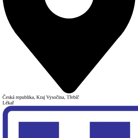
Česká republika, Kraj Vysočina, Třebíč
Lékař