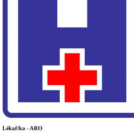
Lékař/ka - ARO