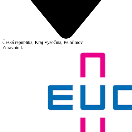
Česká republika, Kraj Vysočina, Pelhřimov
Zdravotník