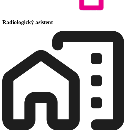
Radiologický asistent