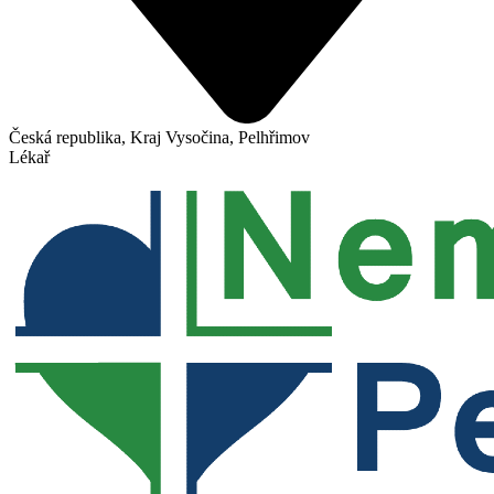
Česká republika, Kraj Vysočina, Pelhřimov
Lékař