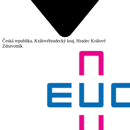
Česká republika, Královéhradecký kraj, Hradec Králové
Zdravotník