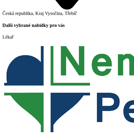
Česká republika, Kraj Vysočina, Třebíč
Další vybrané nabídky pro vás
Lékař