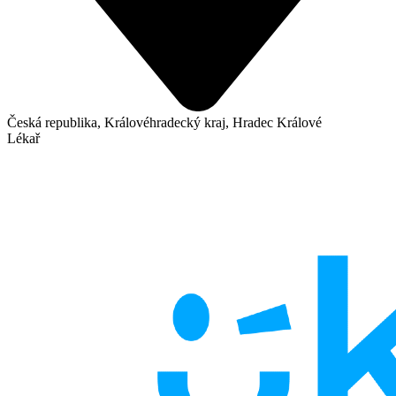
Česká republika, Královéhradecký kraj, Hradec Králové
Lékař