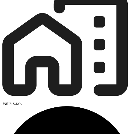
Falta s.r.o.