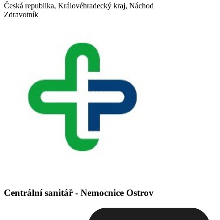
Česká republika, Královéhradecký kraj, Náchod
Zdravotník
Centrální sanitář - Nemocnice Ostrov