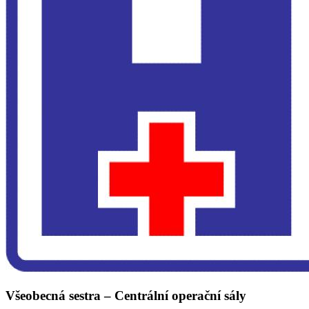
Všeobecná sestra – Centrální operační sály