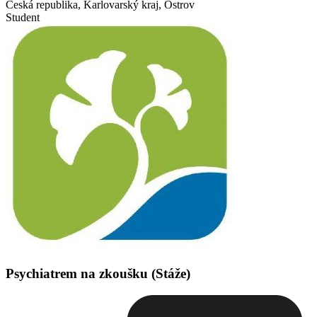
Česká republika, Karlovarský kraj, Ostrov
Student
Psychiatrem na zkoušku (Stáže)