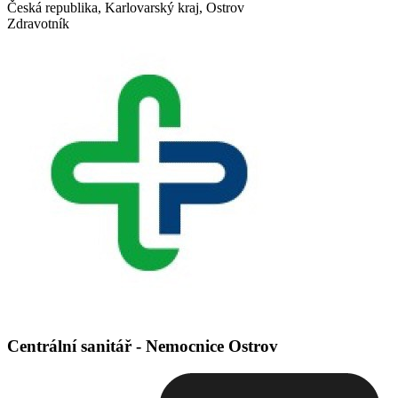
Česká republika, Karlovarský kraj, Ostrov
Zdravotník
Centrální sanitář - Nemocnice Ostrov