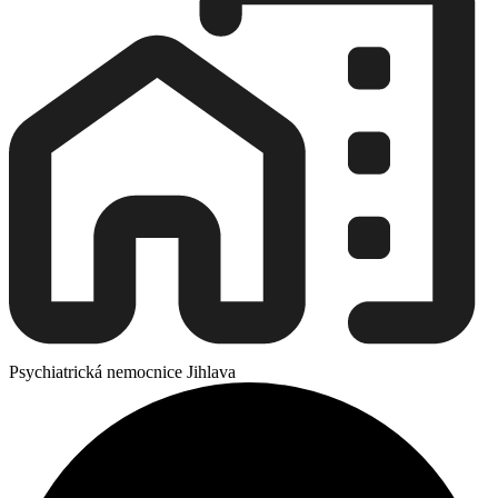
Psychiatrická nemocnice Jihlava