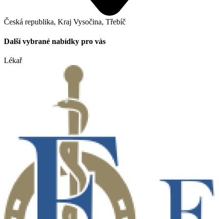
Česká republika, Kraj Vysočina, Třebíč
Další vybrané nabídky pro vás
Lékař