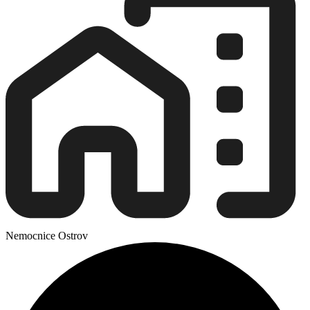
Nemocnice Ostrov