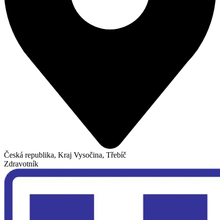
Česká republika, Kraj Vysočina, Třebíč
Zdravotník