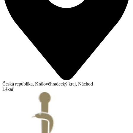
Česká republika, Královéhradecký kraj, Náchod
Lékař