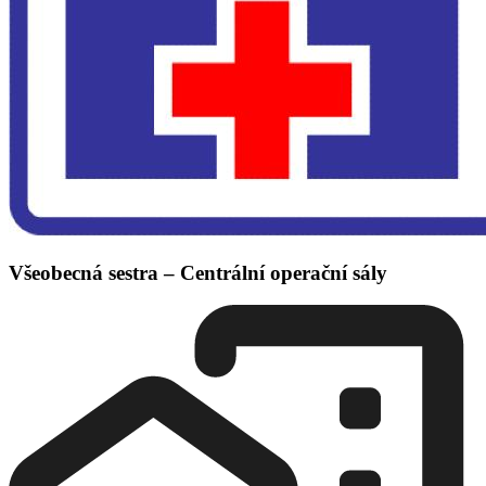
Všeobecná sestra – Centrální operační sály