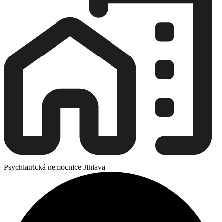
Psychiatrická nemocnice Jihlava