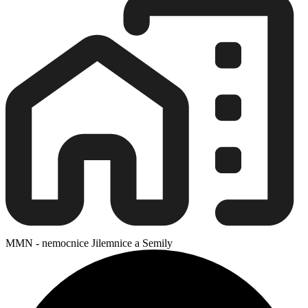
MMN - nemocnice Jilemnice a Semily