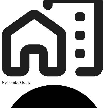
Nemocnice Ostrov