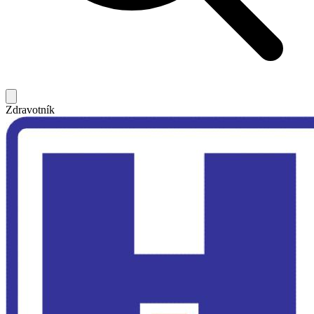
Zdravotník