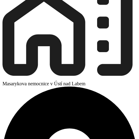
Masarykova nemocnice v Ústí nad Labem