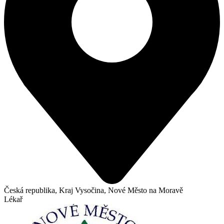
Česká republika, Kraj Vysočina, Nové Město na Moravě
Lékař