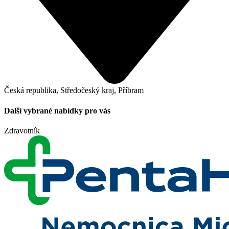
Česká republika, Středočeský kraj, Příbram
Další vybrané nabídky pro vás
Zdravotník