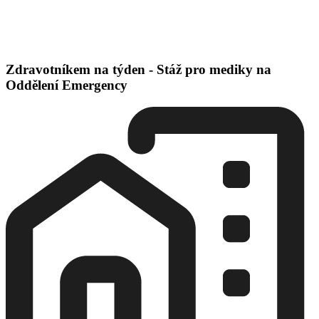
Zdravotníkem na týden - Stáž pro mediky na
Oddělení Emergency