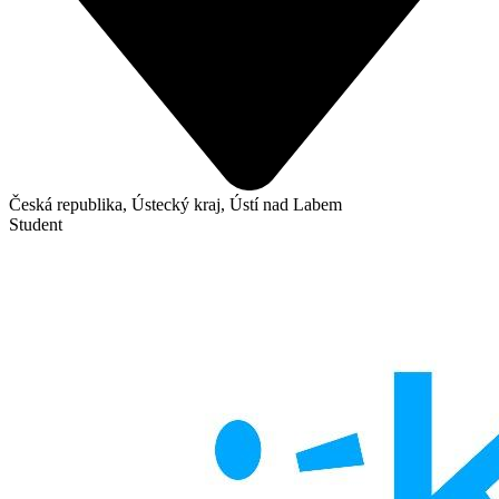
Česká republika, Ústecký kraj, Ústí nad Labem
Student