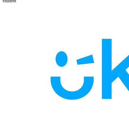
Student