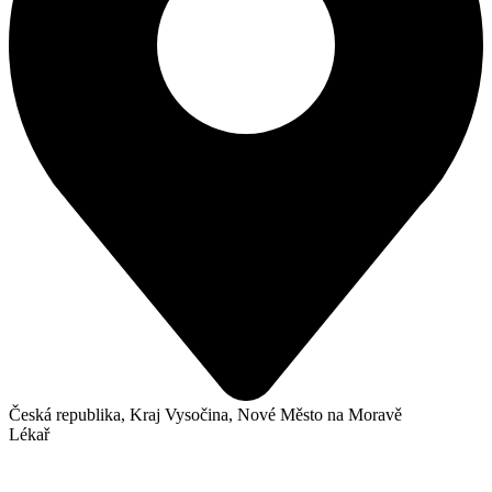
Česká republika, Kraj Vysočina, Nové Město na Moravě
Lékař