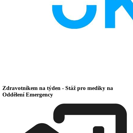
Zdravotníkem na týden - Stáž pro mediky na
Oddělení Emergency