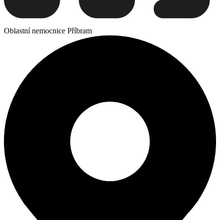
Oblastní nemocnice Příbram