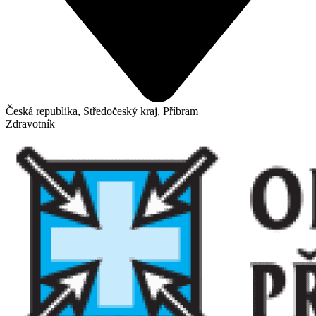
Česká republika, Středočeský kraj, Příbram
Zdravotník