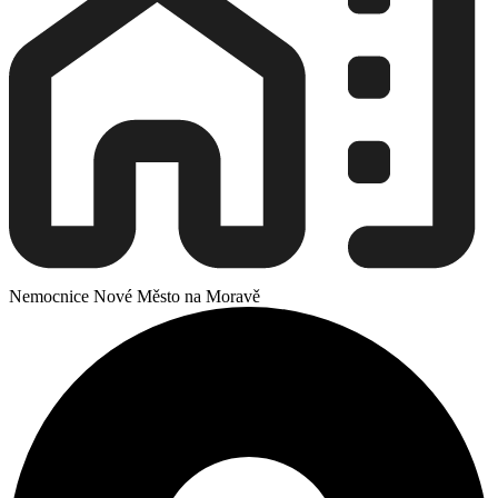
Nemocnice Nové Město na Moravě