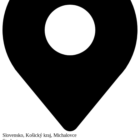
Slovensko, Košický kraj, Michalovce