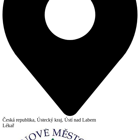
Česká republika, Ústecký kraj, Ústí nad Labem
Lékař