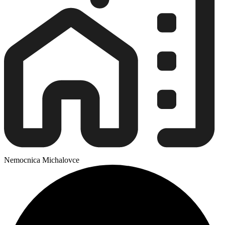
Nemocnica Michalovce