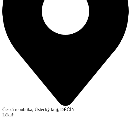
Česká republika, Ústecký kraj, DĚČÍN
Lékař