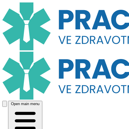
Open main menu