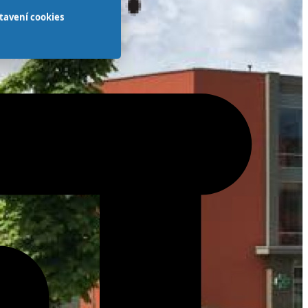
tavení cookies