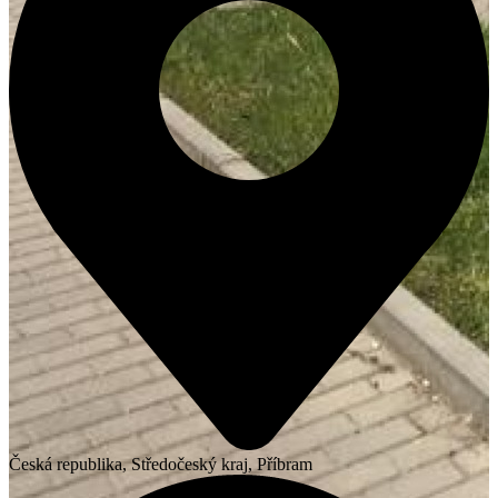
Česká republika, Středočeský kraj, Příbram