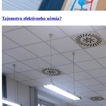
Tajomstvo efektívneho učenia?