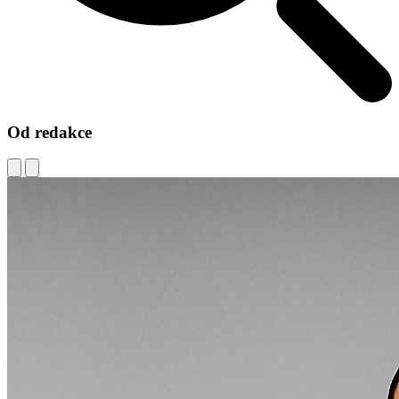
Od redakce