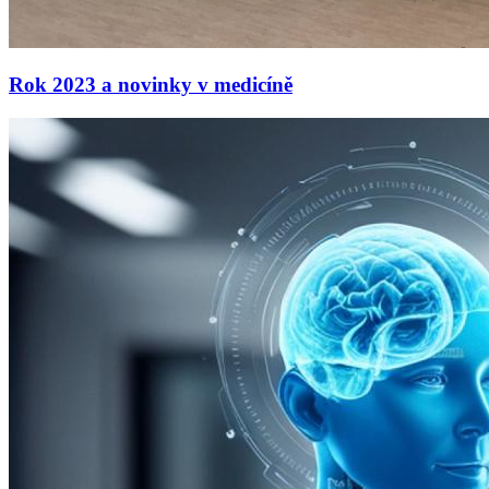
Rok 2023 a novinky v medicíně