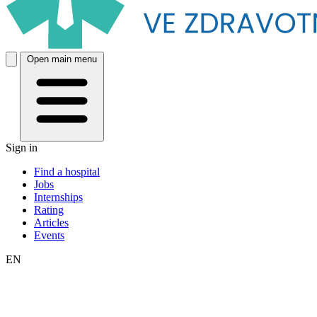
Open main menu
Sign in
Find a hospital
Jobs
Internships
Rating
Articles
Events
EN