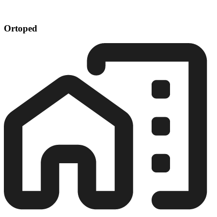
Ortoped