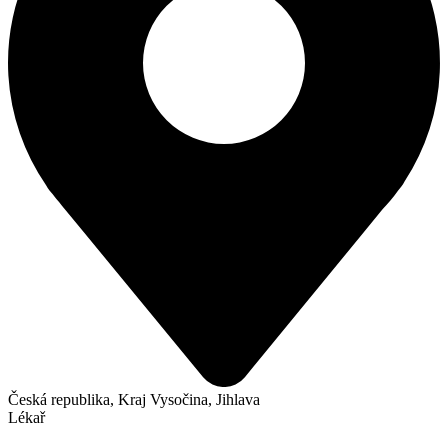
Česká republika, Kraj Vysočina, Jihlava
Lékař