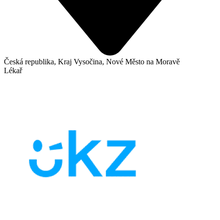
Česká republika, Kraj Vysočina, Nové Město na Moravě
Lékař