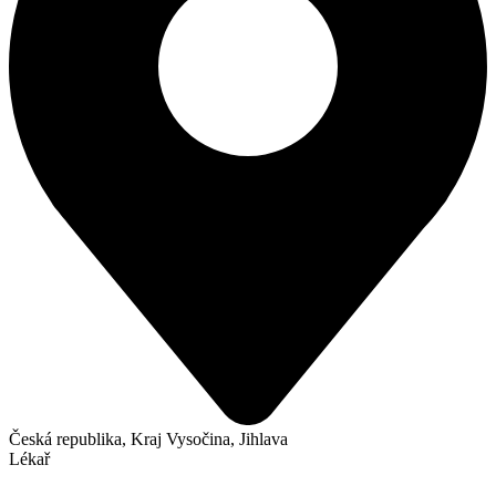
Česká republika, Kraj Vysočina, Jihlava
Lékař