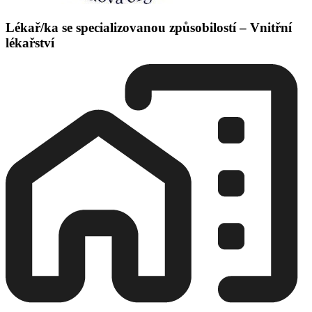
Lékař/ka se specializovanou způsobilostí – Vnitřní
lékařství