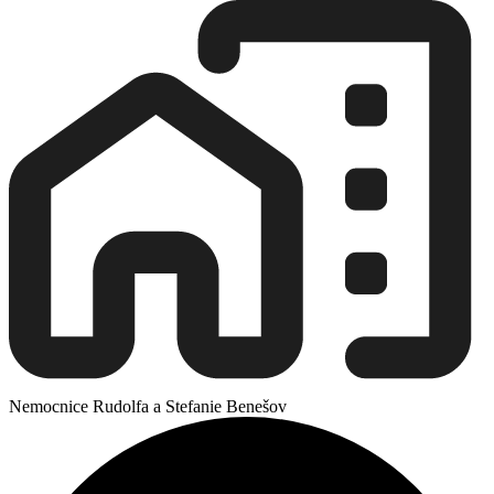
Nemocnice Rudolfa a Stefanie Benešov