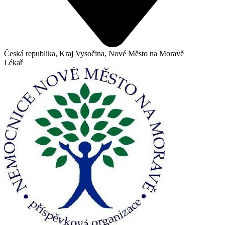
Česká republika, Kraj Vysočina, Nové Město na Moravě
Lékař