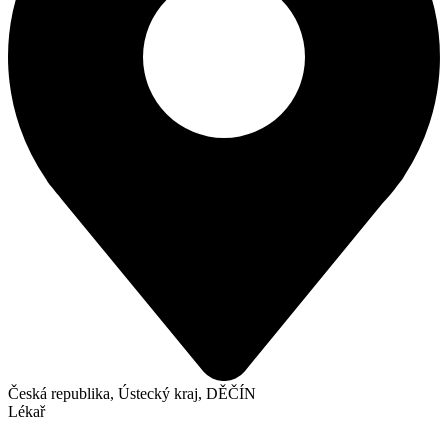
Česká republika, Ústecký kraj, DĚČÍN
Lékař