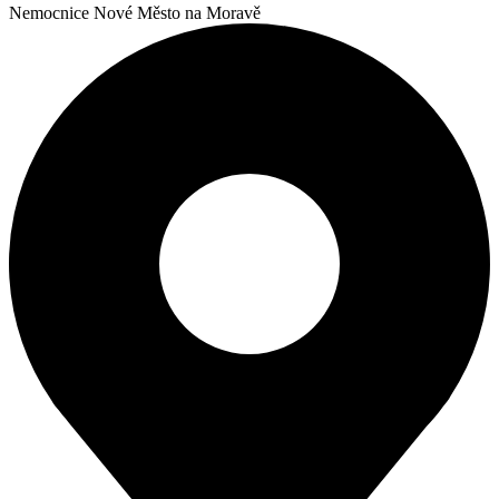
Nemocnice Nové Město na Moravě