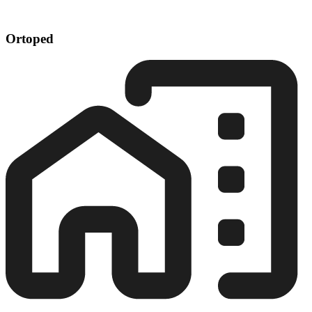
Ortoped