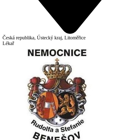
Česká republika, Ústecký kraj, Litoměřice
Lékař