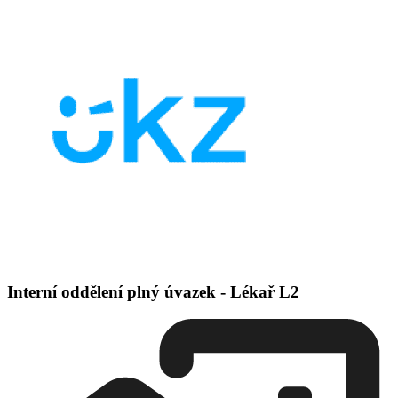
Interní oddělení plný úvazek - Lékař L2