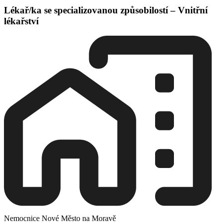
Lékař/ka se specializovanou způsobilostí – Vnitřní
lékařství
Nemocnice Nové Město na Moravě