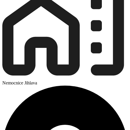
Nemocnice Jihlava