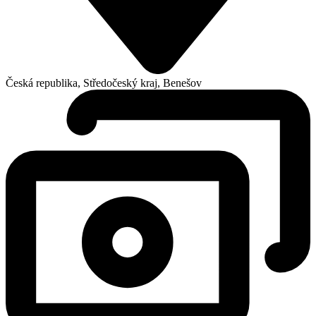
Česká republika, Středočeský kraj, Benešov