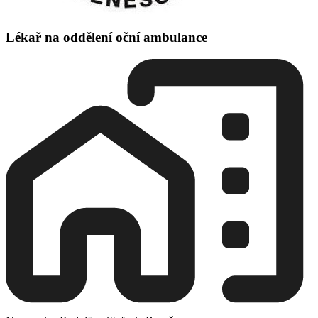
Lékař na oddělení oční ambulance