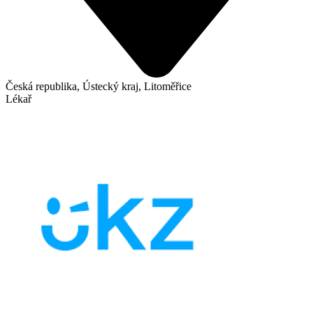
Česká republika, Ústecký kraj, Litoměřice
Lékař