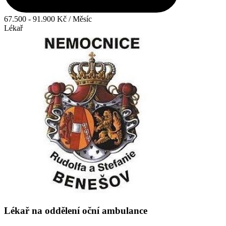
67.500 - 91.900 Kč / Měsíc
Lékař
Lékař na oddělení oční ambulance