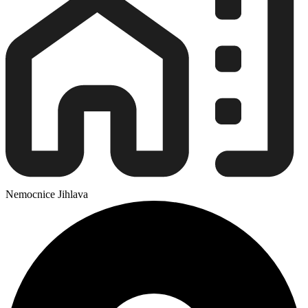
Nemocnice Jihlava