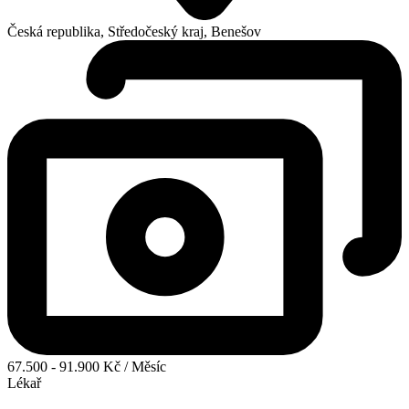
Česká republika, Středočeský kraj, Benešov
67.500 - 91.900 Kč / Měsíc
Lékař