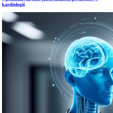
kardiologii