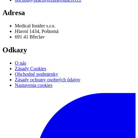
Zásady Cookies
Obchodné podmienky
Zásady ochrany osobných údajov
Nastavenia cookies