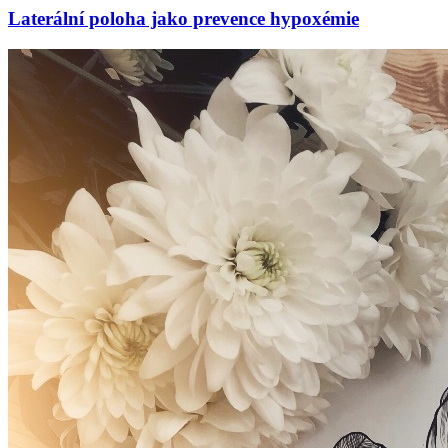
Laterální poloha jako prevence hypoxémie