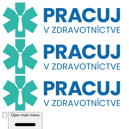
Open main menu