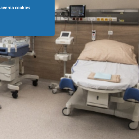
avenia cookies