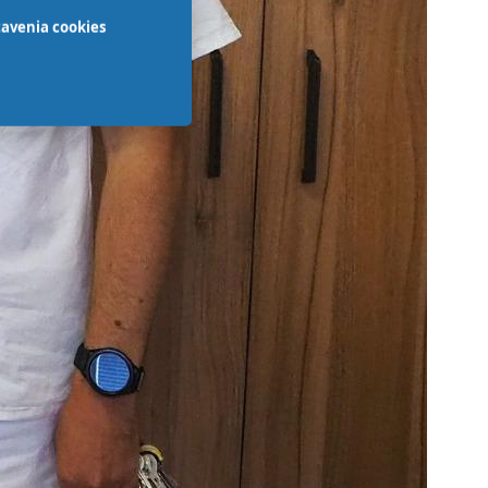
avenia cookies