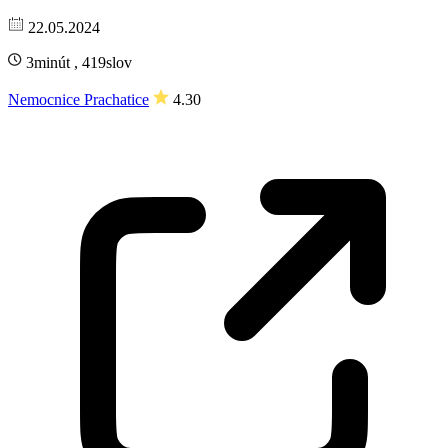
22.05.2024
3minút , 419slov
Nemocnice Prachatice
4.30