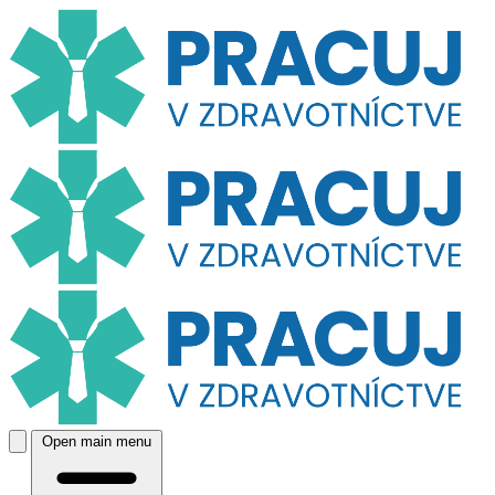
Open main menu