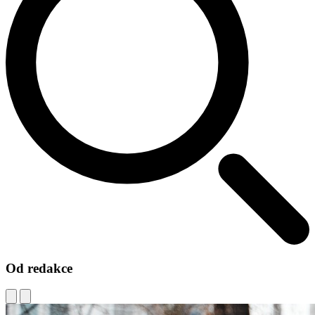
Od redakce