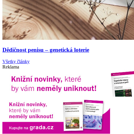
Dědičnost penisu – genetická loterie
Všetky články
Reklama