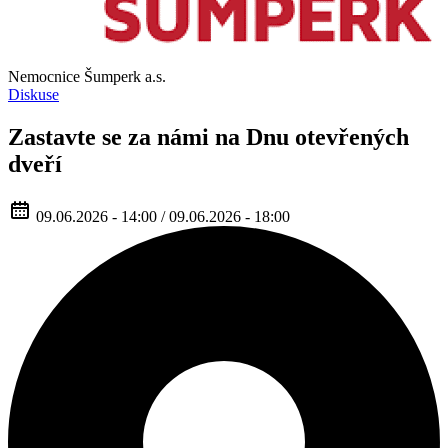
Nemocnice Šumperk a.s.
Diskuse
Zastavte se za námi na Dnu otevřených
dveří
09.06.2026 - 14:00 / 09.06.2026 - 18:00