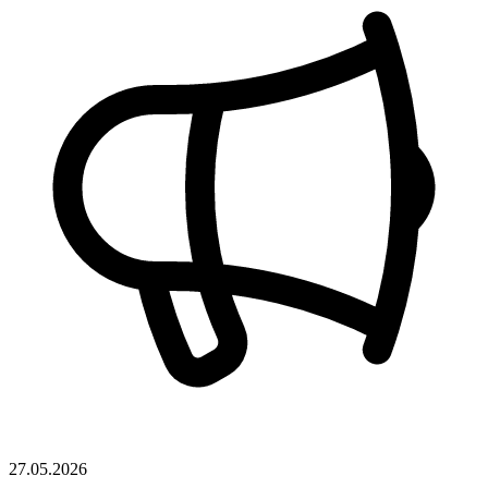
27.05.2026