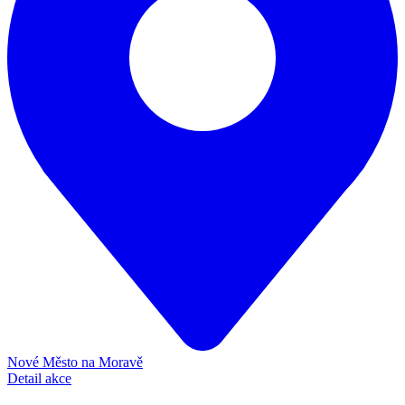
Nové Město na Moravě
Detail akce