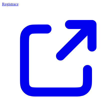
Registrace