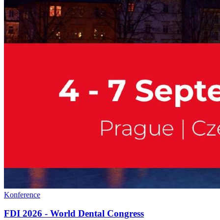
Konference
FDI 2026 - World Dental Congress