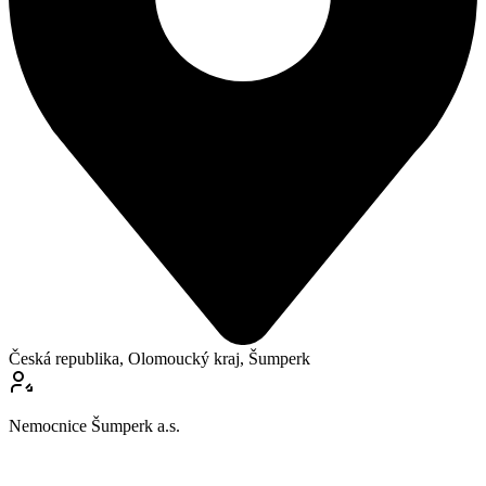
Česká republika, Olomoucký kraj, Šumperk
Nemocnice Šumperk a.s.