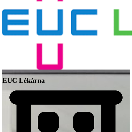
EUC Lékárna