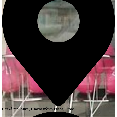
Česká republika, Hlavní město Praha, Praha