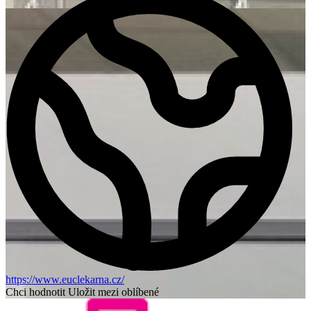
https://www.euclekarna.cz/
Chci hodnotit
Uložit mezi oblíbené