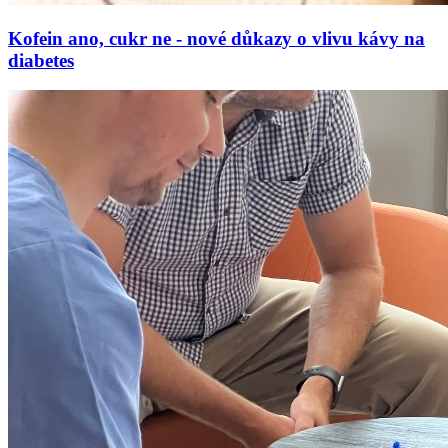
Kofein ano, cukr ne - nové důkazy o vlivu kávy na
diabetes