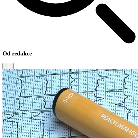
Od redakce