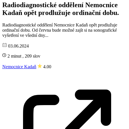
Radiodiagnostické oddělení Nemocnice
Kadaň opět prodlužuje ordinační dobu.
Radiodiagnostické oddělení Nemocnice Kadaň opět prodlužuje
ordinační dobu. Od června bude možné zajít si na sonografické
vyšetření ve všední dny...
03.06.2024
2 minut , 209 slov
Nemocnice Kadaň
4.00