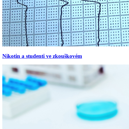
Nikotin a studenti ve zkouškovém