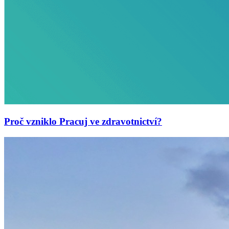
Proč vzniklo Pracuj ve zdravotnictví?