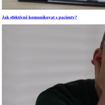
Jak efektivně komunikovat s pacienty?