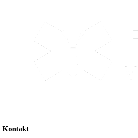
Kontakt