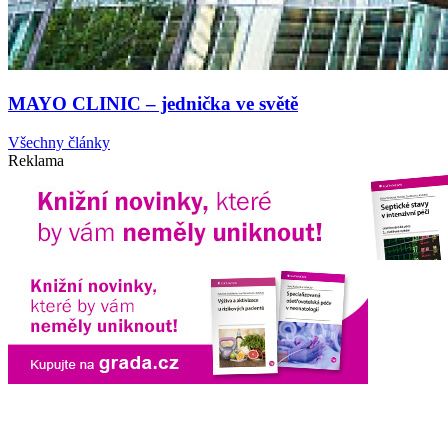
MAYO CLINIC – jednička ve světě
Všechny články
Reklama