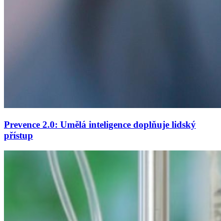
Prevence 2.0: Umělá inteligence doplňuje lidský
přístup