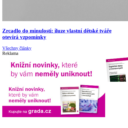
Zrcadlo do minulosti: iluze vlastní dětské tváře
otevírá vzpomínky
Všechny články
Reklama