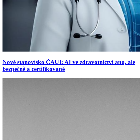
Nové stanovisko ČAUI: AI ve zdravotnictví ano, ale
bezpečně a certifikovaně