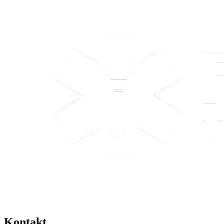
Kontakt