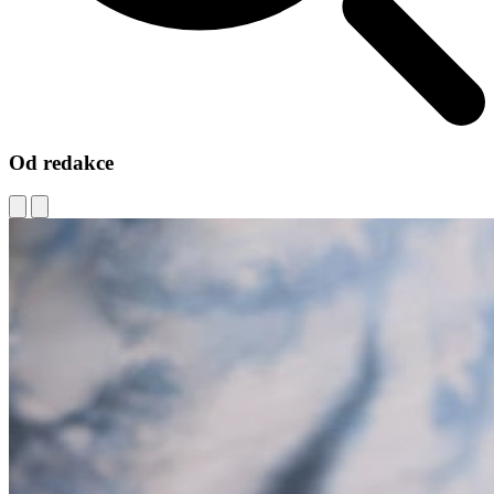
Od redakce