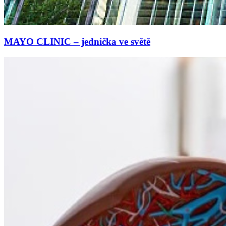
MAYO CLINIC – jednička ve světě