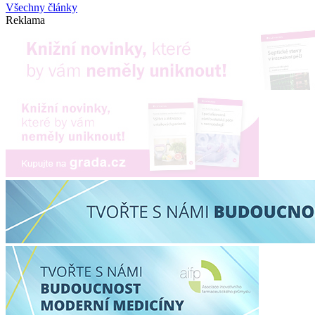
Všechny články
Reklama