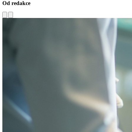
Od redakce