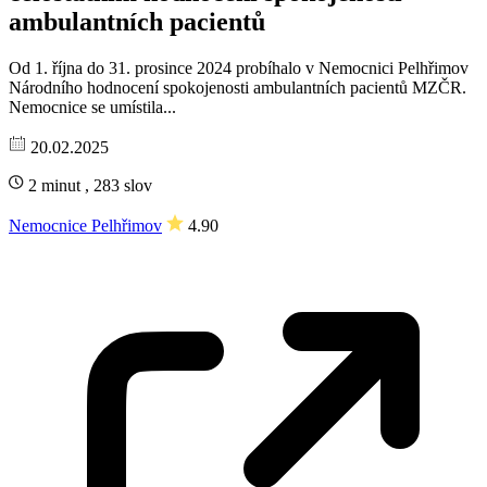
ambulantních pacientů
Od 1. října do 31. prosince 2024 probíhalo v Nemocnici Pelhřimov
Národního hodnocení spokojenosti ambulantních pacientů MZČR.
Nemocnice se umístila...
20.02.2025
2 minut , 283 slov
Nemocnice Pelhřimov
4.90