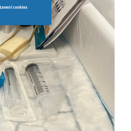
tavení cookies