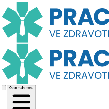
Open main menu