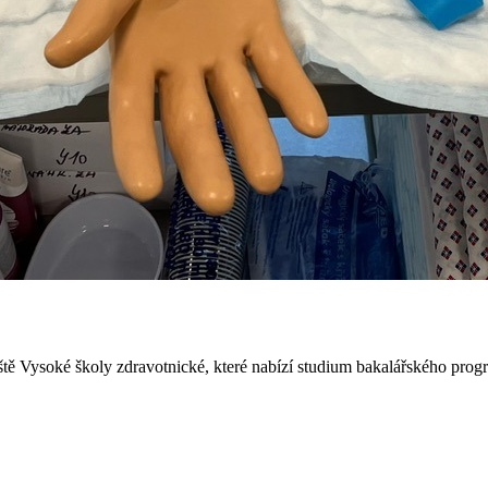
ště Vysoké školy zdravotnické, které nabízí studium bakalářského pro