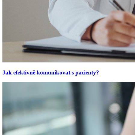
Jak efektivně komunikovat s pacienty?