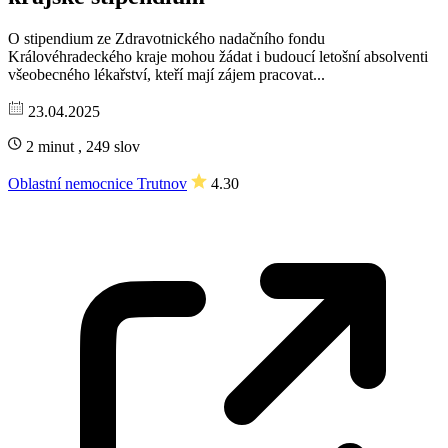
O stipendium ze Zdravotnického nadačního fondu
Královéhradeckého kraje mohou žádat i budoucí letošní absolventi
všeobecného lékařství, kteří mají zájem pracovat...
23.04.2025
2 minut , 249 slov
Oblastní nemocnice Trutnov
4.30