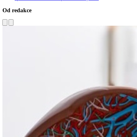
Od redakce