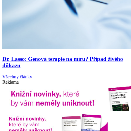
Dr. Lasso: Genová terapie na míru? Případ živého
důkazu
Všechny články
Reklama