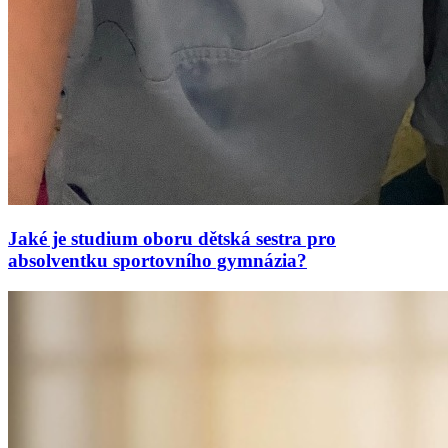
Jaké je studium oboru dětská sestra pro
absolventku sportovního gymnázia?