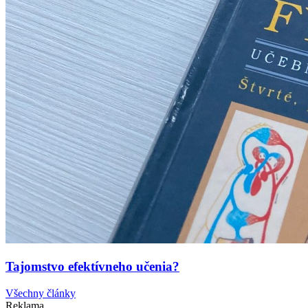
Tajomstvo efektívneho učenia?
Všechny články
Reklama