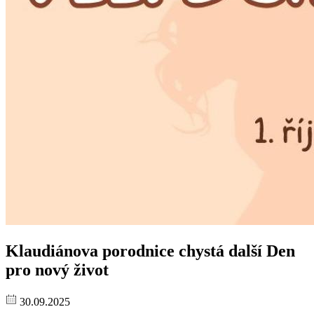
Klaudiánova porodnice chystá další Den
pro nový život
30.09.2025