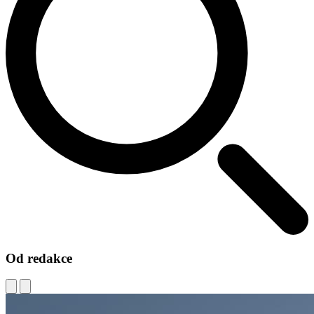
Od redakce