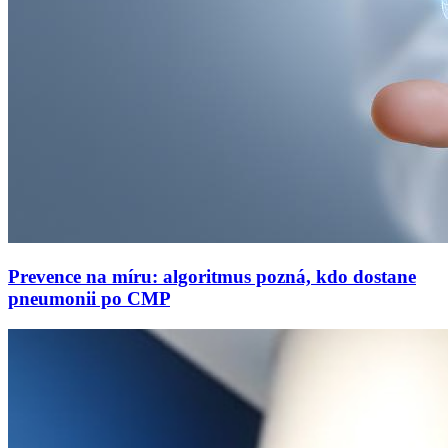
Prevence na míru: algoritmus pozná, kdo dostane
pneumonii po CMP