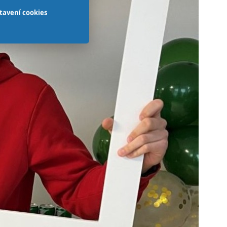
tavení cookies