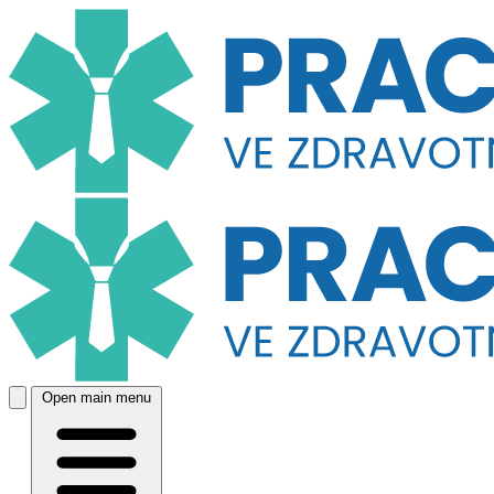
Open main menu