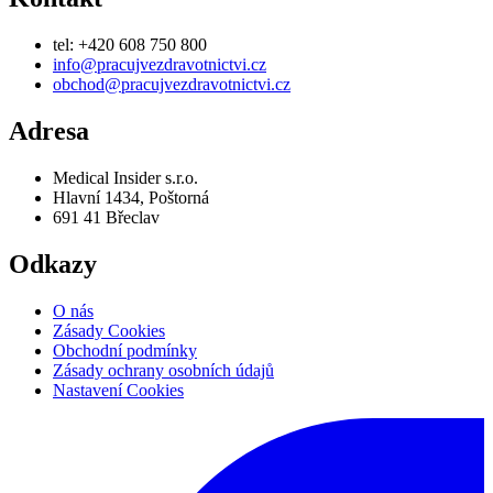
Odkazy
O nás
Zásady Cookies
Obchodní podmínky
Zásady ochrany osobních údajů
Nastavení Cookies