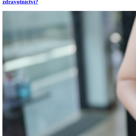
zdravotnictví?