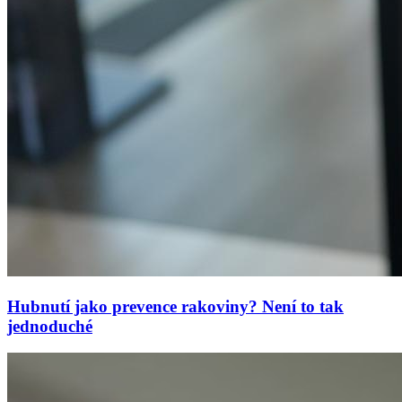
Hubnutí jako prevence rakoviny? Není to tak
jednoduché