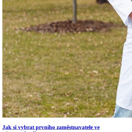
Jak si vybrat prvního zaměstnavatele ve