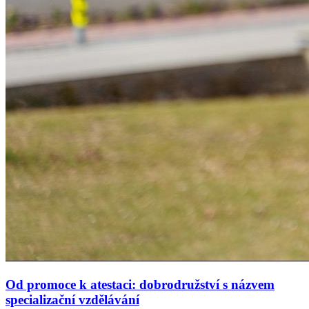
Od promoce k atestaci: dobrodružství s názvem
specializační vzdělávání