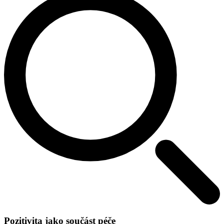
Pozitivita jako součást péče