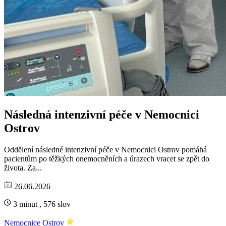
Následná intenzivní péče v Nemocnici
Ostrov
Oddělení následné intenzivní péče v Nemocnici Ostrov pomáhá
pacientům po těžkých onemocněních a úrazech vracet se zpět do
života. Za...
26.06.2026
3 minut , 576 slov
Nemocnice Ostrov