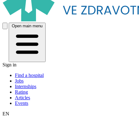
Open main menu
Sign in
Find a hospital
Jobs
Internships
Rating
Articles
Events
EN