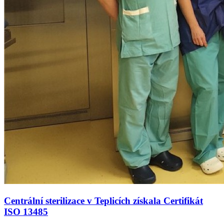
Centrální sterilizace v Teplicích získala Certifikát
ISO 13485