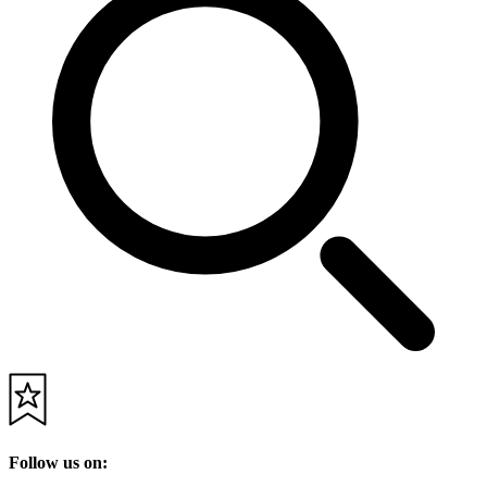
Follow us on: