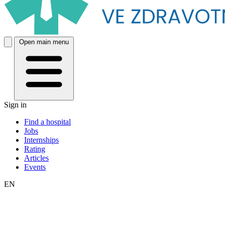
Open main menu
Sign in
Find a hospital
Jobs
Internships
Rating
Articles
Events
EN