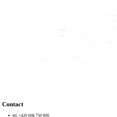
Contact
tel: +420 608 750 800