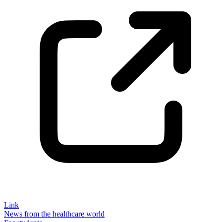
Link
News from the healthcare world