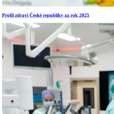
Profil zdraví České republiky za rok 2025