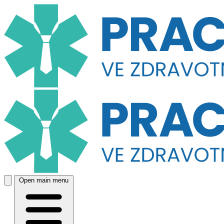
Open main menu