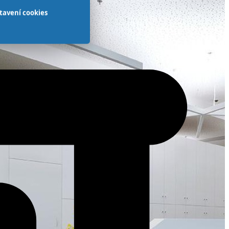
tavení cookies