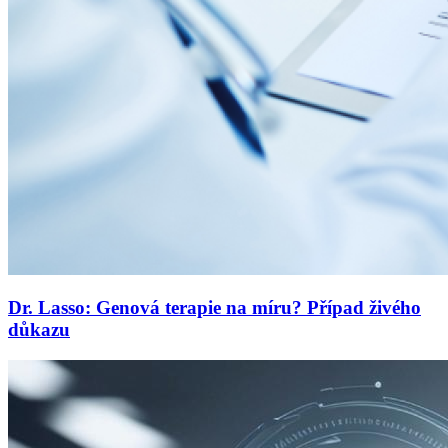
Dr. Lasso: Genová terapie na míru? Případ živého
důkazu