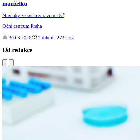
manželku
Novinky ze světa zdravotnictví
Oční centrum Praha
30.03.2026
2 minut , 273 slov
Od redakce