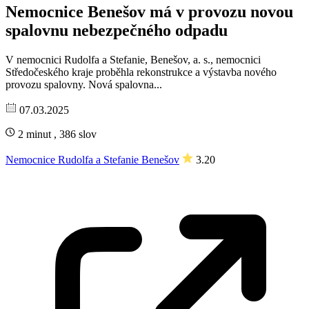
Nemocnice Benešov má v provozu novou
spalovnu nebezpečného odpadu
V nemocnici Rudolfa a Stefanie, Benešov, a. s., nemocnici
Středočeského kraje proběhla rekonstrukce a výstavba nového
provozu spalovny. Nová spalovna...
07.03.2025
2 minut , 386 slov
Nemocnice Rudolfa a Stefanie Benešov
3.20