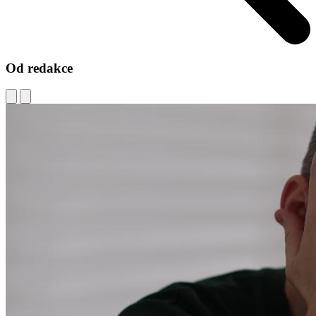
Od redakce