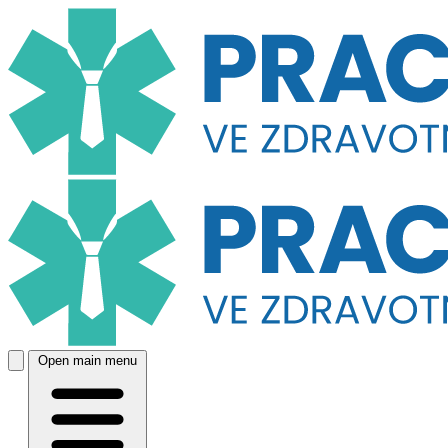
Open main menu