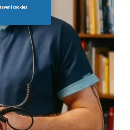
tavení cookies