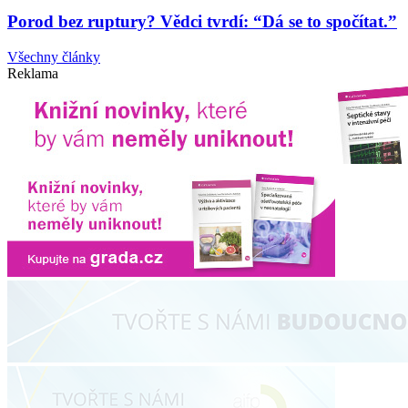
Porod bez ruptury? Vědci tvrdí: “Dá se to spočítat.”
Všechny články
Reklama