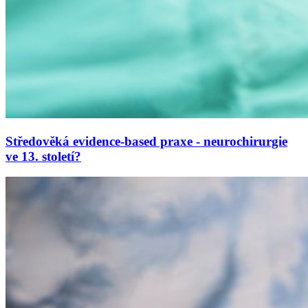
Středověká evidence-based praxe - neurochirurgie
ve 13. století?